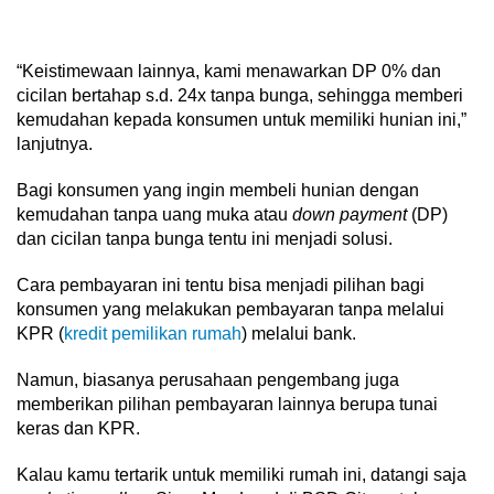
“Keistimewaan lainnya, kami menawarkan DP 0% dan
cicilan bertahap s.d. 24x tanpa bunga, sehingga memberi
kemudahan kepada konsumen untuk memiliki hunian ini,”
lanjutnya.
Bagi konsumen yang ingin membeli hunian dengan
kemudahan tanpa uang muka atau
down payment
(DP)
dan cicilan tanpa bunga tentu ini menjadi solusi.
Cara pembayaran ini tentu bisa menjadi pilihan bagi
konsumen yang melakukan pembayaran tanpa melalui
KPR (
kredit pemilikan rumah
) melalui bank.
Namun, biasanya perusahaan pengembang juga
memberikan pilihan pembayaran lainnya berupa tunai
keras dan KPR.
Kalau kamu tertarik untuk memiliki rumah ini, datangi saja