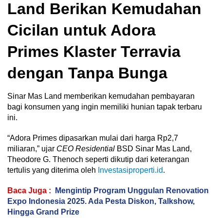
Land Berikan Kemudahan
Cicilan untuk Adora
Primes Klaster Terravia
dengan Tanpa Bunga
Sinar Mas Land memberikan kemudahan pembayaran
bagi konsumen yang ingin memiliki hunian tapak terbaru
ini.
“Adora Primes dipasarkan mulai dari harga Rp2,7
miliaran,” ujar
CEO Residential
BSD Sinar Mas Land,
Theodore G. Thenoch seperti dikutip dari keterangan
tertulis yang diterima oleh
Investasiproperti.id
.
Baca Juga :
Mengintip Program Unggulan Renovation
Expo Indonesia 2025. Ada Pesta Diskon, Talkshow,
Hingga Grand Prize