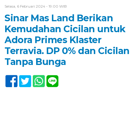
Selasa, 6 Februari 2024 - 19:00 WIB
Sinar Mas Land Berikan
Kemudahan Cicilan untuk
Adora Primes Klaster
Terravia. DP 0% dan Cicilan
Tanpa Bunga