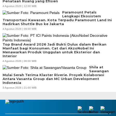
Penataan Ruang yang Efisien
4 Agustus 2026 | 12:00 WIB
Paramount Petals
Lengkapi Ekosistem
Transportasi Kawasan. Kota Terpadu Paramount Land Ini
Hadirkan Shuttle Bus ke Jakarta
4 Agustus 2026 | 09:00 WIB
Top Brand Award 2026 Jadi Bukti Dulux dalam Berikan
Manfaat bagi Konsumen. Cat dari AkzoNobel Ini
Menawarkan Produk Unggulan untuk Eksterior dan
Interior
4 Agustus 2026 | 06:00 WIB
Shila at
Sawangan
Mulai Serah Terima Klaster Riverie. Proyek Kolaborasi
Antara Vasanta Group dan MC Urban Development
Indonesia
3 Agustus 2026 | 21:00 WIB