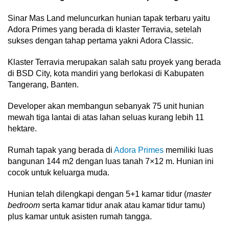
Sinar Mas Land meluncurkan hunian tapak terbaru yaitu
Adora Primes yang berada di klaster Terravia, setelah
sukses dengan tahap pertama yakni Adora Classic.
Klaster Terravia merupakan salah satu proyek yang berada
di BSD City, kota mandiri yang berlokasi di Kabupaten
Tangerang, Banten.
Developer akan membangun sebanyak 75 unit hunian
mewah tiga lantai di atas lahan seluas kurang lebih 11
hektare.
Rumah tapak yang berada di
Adora Primes
memiliki luas
bangunan 144 m2 dengan luas tanah 7×12 m. Hunian ini
cocok untuk keluarga muda.
Hunian telah dilengkapi dengan 5+1 kamar tidur (
master
bedroom
serta kamar tidur anak atau kamar tidur tamu)
plus kamar untuk asisten rumah tangga.