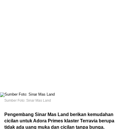
Sumber Foto: Sinar Mas Land
Pengembang Sinar Mas Land berikan kemudahan
cicilan untuk Adora Primes klaster Terravia berupa
tidak ada uang muka dan cicilan tanpa bunga.