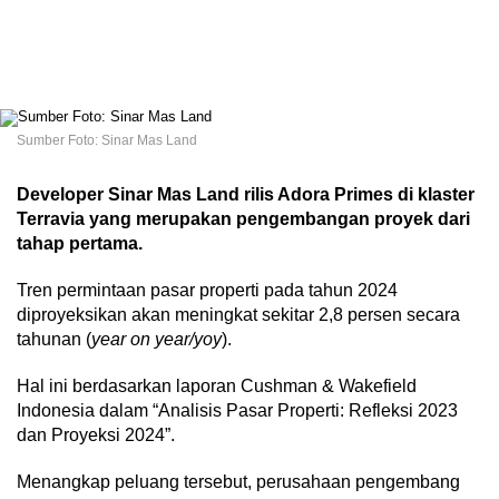
Sumber Foto: Sinar Mas Land
Developer Sinar Mas Land rilis Adora Primes di klaster
Terravia yang merupakan pengembangan proyek dari
tahap pertama.
Tren permintaan pasar properti pada tahun 2024
diproyeksikan akan meningkat sekitar 2,8 persen secara
tahunan (
year on year/yoy
).
Hal ini berdasarkan laporan Cushman & Wakefield
Indonesia dalam “Analisis Pasar Properti: Refleksi 2023
dan Proyeksi 2024”.
Menangkap peluang tersebut, perusahaan pengembang