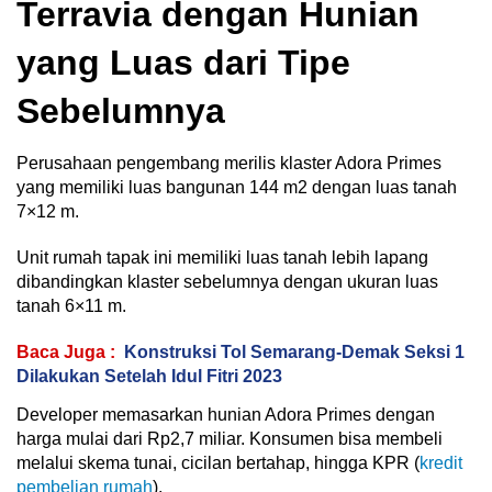
Terravia dengan Hunian
yang Luas dari Tipe
Sebelumnya
Perusahaan pengembang merilis klaster Adora Primes
yang memiliki luas bangunan 144 m2 dengan luas tanah
7×12 m.
Unit rumah tapak ini memiliki luas tanah lebih lapang
dibandingkan klaster sebelumnya dengan ukuran luas
tanah 6×11 m.
Baca Juga :
Konstruksi Tol Semarang-Demak Seksi 1
Dilakukan Setelah Idul Fitri 2023
Developer memasarkan hunian Adora Primes dengan
harga mulai dari Rp2,7 miliar. Konsumen bisa membeli
melalui skema tunai, cicilan bertahap, hingga KPR (
kredit
pembelian rumah
).