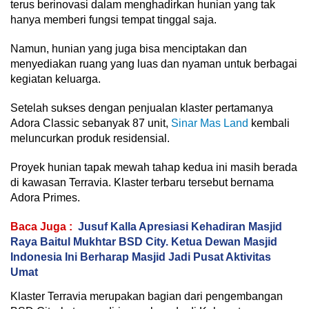
terus berinovasi dalam menghadirkan hunian yang tak
hanya memberi fungsi tempat tinggal saja.
Namun, hunian yang juga bisa menciptakan dan
menyediakan ruang yang luas dan nyaman untuk berbagai
kegiatan keluarga.
Setelah sukses dengan penjualan klaster pertamanya
Adora Classic sebanyak 87 unit,
Sinar Mas Land
kembali
meluncurkan produk residensial.
Proyek hunian tapak mewah tahap kedua ini masih berada
di kawasan Terravia. Klaster terbaru tersebut bernama
Adora Primes.
Baca Juga :
Jusuf Kalla Apresiasi Kehadiran Masjid
Raya Baitul Mukhtar BSD City. Ketua Dewan Masjid
Indonesia Ini Berharap Masjid Jadi Pusat Aktivitas
Umat
Klaster Terravia merupakan bagian dari pengembangan