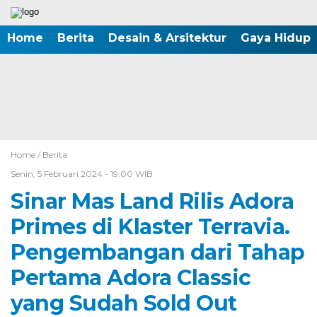
Home
Berita
Desain & Arsitektur
Gaya Hidup
Home /
Berita
Senin, 5 Februari 2024 - 19:00 WIB
Sinar Mas Land Rilis Adora
Primes di Klaster Terravia.
Pengembangan dari Tahap
Pertama Adora Classic
yang Sudah Sold Out