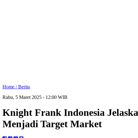
Home /
Berita
Rabu, 5 Maret 2025 - 12:00 WIB
Knight Frank Indonesia Jelask
Menjadi Target Market