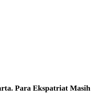
rta. Para Ekspatriat Masih