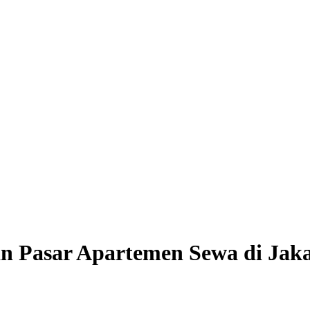
an Pasar Apartemen Sewa di Jaka