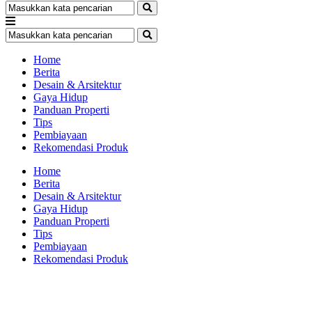
Home
Berita
Desain & Arsitektur
Gaya Hidup
Panduan Properti
Tips
Pembiayaan
Rekomendasi Produk
Home
Berita
Desain & Arsitektur
Gaya Hidup
Panduan Properti
Tips
Pembiayaan
Rekomendasi Produk