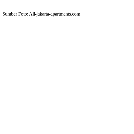
Sumber Foto: All-jakarta-apartments.com