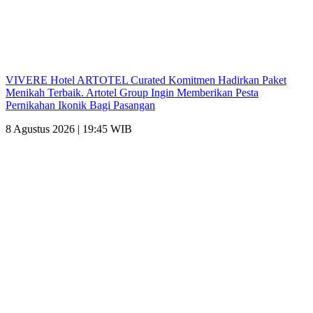
VIVERE Hotel ARTOTEL Curated Komitmen Hadirkan Paket
Menikah Terbaik. Artotel Group Ingin Memberikan Pesta
Pernikahan Ikonik Bagi Pasangan
8 Agustus 2026 | 19:45 WIB