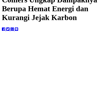
Berupa Hemat Energi dan
Kurangi Jejak Karbon