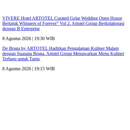
VIVERE Hotel ARTOTEL Curated Gelar Wedding Open House
Bertajuk Whispers of Forever” Vol 2. Artotel Group Berkolaborasi
dengan B Enterprise
8 Agustus 2026 | 19:30 WIB
De Braga by ARTOTEL Hadirkan Pengalaman Kuliner Malam
dengan Suasana Braga. Artotel Group Menawarkan Menu Kuliner
Terbaru untuk Tamu
8 Agustus 2026 | 19:15 WIB