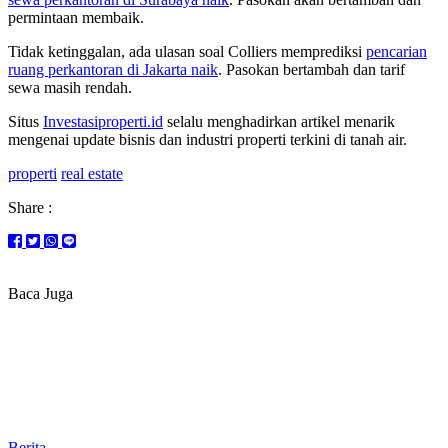
permintaan membaik.
Tidak ketinggalan, ada ulasan soal Colliers memprediksi
pencarian
ruang perkantoran di Jakarta naik
. Pasokan bertambah dan tarif
sewa masih rendah.
Situs
Investasiproperti.id
selalu menghadirkan artikel menarik
mengenai update bisnis dan industri properti terkini di tanah air.
properti
real estate
Share :
Baca Juga
Berita