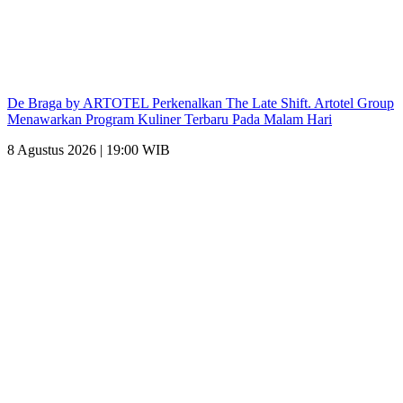
De Braga by ARTOTEL Perkenalkan The Late Shift. Artotel Group
Menawarkan Program Kuliner Terbaru Pada Malam Hari
8 Agustus 2026 | 19:00 WIB