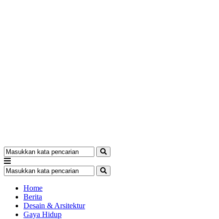
Home
Berita
Desain & Arsitektur
Gaya Hidup