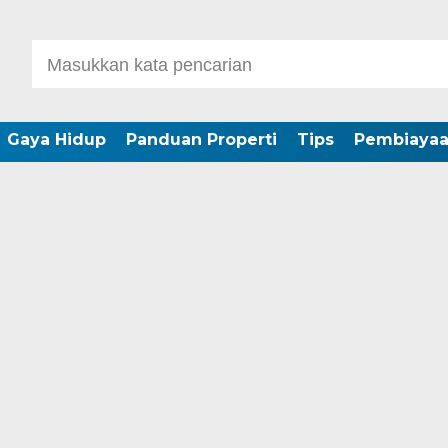
Gaya Hidup
Panduan Properti
Tips
Pembiaya