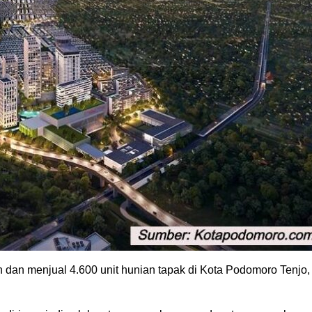
an menjual 4.600 unit hunian tapak di Kota Podomoro Tenjo,