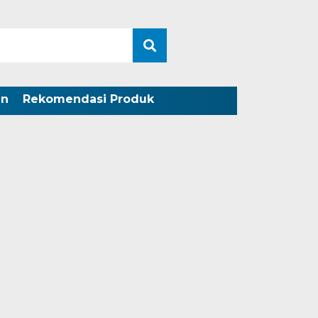
an
Rekomendasi Produk