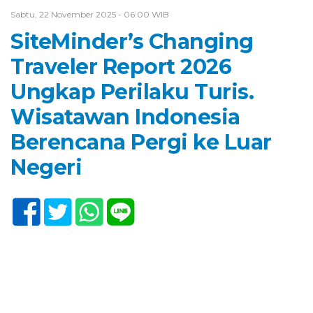
Sabtu, 22 November 2025 - 06:00 WIB
SiteMinder’s Changing
Traveler Report 2026
Ungkap Perilaku Turis.
Wisatawan Indonesia
Berencana Pergi ke Luar
Negeri