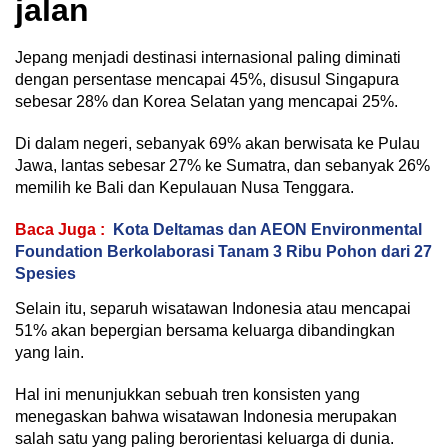
jalan
Jepang menjadi destinasi internasional paling diminati
dengan persentase mencapai 45%, disusul Singapura
sebesar 28% dan Korea Selatan yang mencapai 25%.
Di dalam negeri, sebanyak 69% akan berwisata ke Pulau
Jawa, lantas sebesar 27% ke Sumatra, dan sebanyak 26%
memilih ke Bali dan Kepulauan Nusa Tenggara.
Baca Juga :
Kota Deltamas dan AEON Environmental
Foundation Berkolaborasi Tanam 3 Ribu Pohon dari 27
Spesies
Selain itu, separuh wisatawan Indonesia atau mencapai
51% akan bepergian bersama keluarga dibandingkan
yang lain.
Hal ini menunjukkan sebuah tren konsisten yang
menegaskan bahwa wisatawan Indonesia merupakan
salah satu yang paling berorientasi keluarga di dunia.