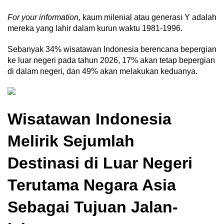
For your information
, kaum milenial atau generasi Y adalah
mereka yang lahir dalam kurun waktu 1981-1996.
Sebanyak 34% wisatawan Indonesia berencana bepergian
ke luar negeri pada tahun 2026, 17% akan tetap bepergian
di dalam negeri, dan 49% akan melakukan keduanya.
Wisatawan Indonesia
Melirik Sejumlah
Destinasi di Luar Negeri
Terutama Negara Asia
Sebagai Tujuan Jalan-