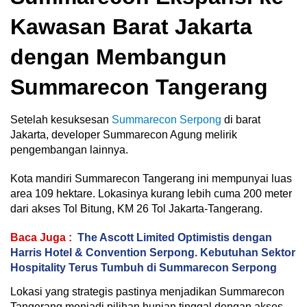
Kawasan Barat Jakarta
dengan Membangun
Summarecon Tangerang
Setelah kesuksesan
Summarecon Serpong
di barat
Jakarta, developer Summarecon Agung melirik
pengembangan lainnya.
Kota mandiri Summarecon Tangerang ini mempunyai luas
area 109 hektare. Lokasinya kurang lebih cuma 200 meter
dari akses Tol Bitung, KM 26 Tol Jakarta-Tangerang.
Baca Juga :
The Ascott Limited Optimistis dengan
Harris Hotel & Convention Serpong. Kebutuhan Sektor
Hospitality Terus Tumbuh di Summarecon Serpong
Lokasi yang strategis pastinya menjadikan Summarecon
Tangerang menjadi pilihan hunian tinggal dengan akses