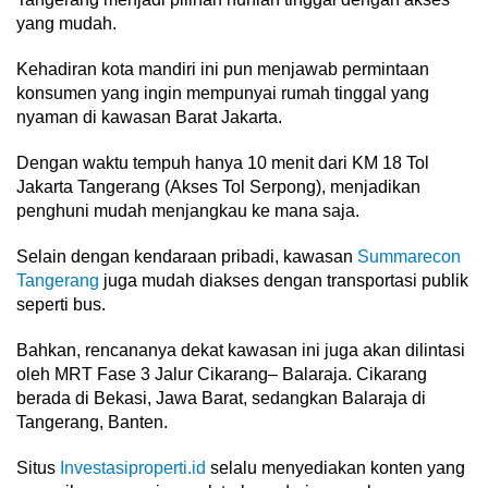
yang mudah.
Kehadiran kota mandiri ini pun menjawab permintaan
konsumen yang ingin mempunyai rumah tinggal yang
nyaman di kawasan Barat Jakarta.
Dengan waktu tempuh hanya 10 menit dari KM 18 Tol
Jakarta Tangerang (Akses Tol Serpong), menjadikan
penghuni mudah menjangkau ke mana saja.
Selain dengan kendaraan pribadi, kawasan
Summarecon
Tangerang
juga mudah diakses dengan transportasi publik
seperti bus.
Bahkan, rencananya dekat kawasan ini juga akan dilintasi
oleh MRT Fase 3 Jalur Cikarang– Balaraja. Cikarang
berada di Bekasi, Jawa Barat, sedangkan Balaraja di
Tangerang, Banten.
Situs
Investasiproperti.id
selalu menyediakan konten yang