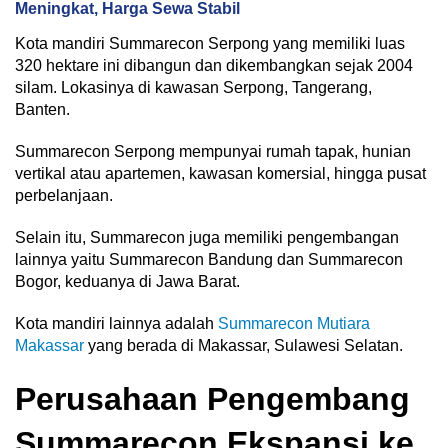
Meningkat, Harga Sewa Stabil
Kota mandiri Summarecon Serpong yang memiliki luas
320 hektare ini dibangun dan dikembangkan sejak 2004
silam. Lokasinya di kawasan Serpong, Tangerang,
Banten.
Summarecon Serpong mempunyai rumah tapak, hunian
vertikal atau apartemen, kawasan komersial, hingga pusat
perbelanjaan.
Selain itu, Summarecon juga memiliki pengembangan
lainnya yaitu Summarecon Bandung dan Summarecon
Bogor, keduanya di Jawa Barat.
Kota mandiri lainnya adalah
Summarecon Mutiara
Makassar
yang berada di Makassar, Sulawesi Selatan.
Perusahaan Pengembang
Summarecon Ekspansi ke