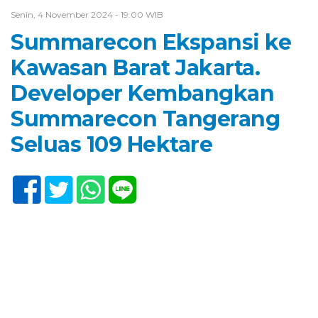
Senin, 4 November 2024 - 19:00 WIB
Summarecon Ekspansi ke
Kawasan Barat Jakarta.
Developer Kembangkan
Summarecon Tangerang
Seluas 109 Hektare