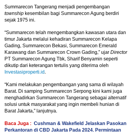
Summarecon Tangerang menjadi pengembangan
township
kesembilan bagi Summarecon Agung berdiri
sejak 1975 ini.
“Summarecon telah mengembangkan kawasan utara dan
timur Jakarta melalui kehadiran Summarecon Kelapa
Gading, Summarecon Bekasi, Summarecon Emerald
Karawang dan Summarecon Crown Gading,” ujar
Director
PT Summarecon Agung Tbk, Sharif Benyamin seperti
dikutip dari keterangan tertulis yang diterima oleh
Investasiproperti.id
.
“Kami melakukan pengembangan yang sama di wilayah
Barat. Di samping Summarecon Serpong kini kami juga
menghadirkan Summarecon Tangerang sebagai alternatif
solusi untuk masyarakat yang ingin membeli hunian di
Barat Jakarta,” lanjutnya.
Baca Juga :
Cushman & Wakefield Jelaskan Pasokan
Perkantoran di CBD Jakarta Pada 2024. Permintaan