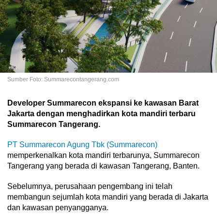
Sumber Foto: Summarecontangerang.com
Developer Summarecon ekspansi ke kawasan Barat
Jakarta dengan menghadirkan kota mandiri terbaru
Summarecon Tangerang.
PT Summarecon Agung Tbk (Summarecon)
memperkenalkan kota mandiri terbarunya, Summarecon
Tangerang yang berada di kawasan Tangerang, Banten.
Sebelumnya, perusahaan pengembang ini telah
membangun sejumlah kota mandiri yang berada di Jakarta
dan kawasan penyangganya.