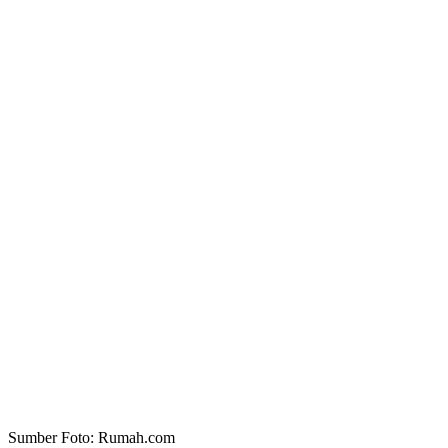
Sumber Foto: Rumah.com