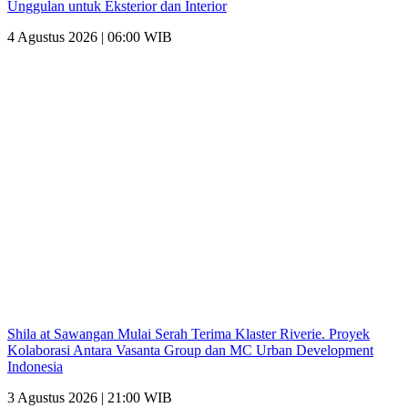
Unggulan untuk Eksterior dan Interior
4 Agustus 2026 | 06:00 WIB
Shila at Sawangan Mulai Serah Terima Klaster Riverie. Proyek
Kolaborasi Antara Vasanta Group dan MC Urban Development
Indonesia
3 Agustus 2026 | 21:00 WIB