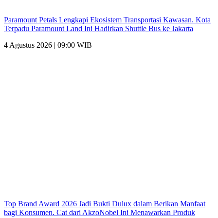
Paramount Petals Lengkapi Ekosistem Transportasi Kawasan. Kota
Terpadu Paramount Land Ini Hadirkan Shuttle Bus ke Jakarta
4 Agustus 2026 | 09:00 WIB
Top Brand Award 2026 Jadi Bukti Dulux dalam Berikan Manfaat
bagi Konsumen. Cat dari AkzoNobel Ini Menawarkan Produk