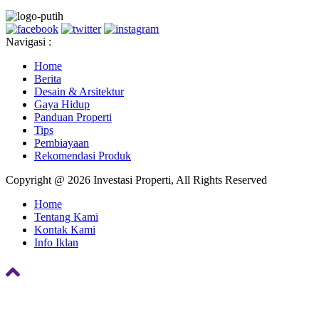
Navigasi :
Home
Berita
Desain & Arsitektur
Gaya Hidup
Panduan Properti
Tips
Pembiayaan
Rekomendasi Produk
Copyright @ 2026 Investasi Properti, All Rights Reserved
Home
Tentang Kami
Kontak Kami
Info Iklan