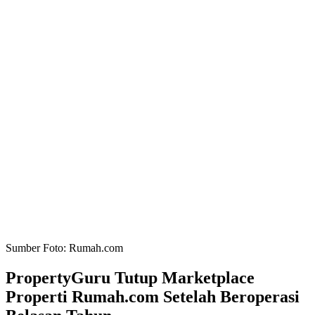
Sumber Foto: Rumah.com
PropertyGuru Tutup Marketplace
Properti Rumah.com Setelah Beroperasi