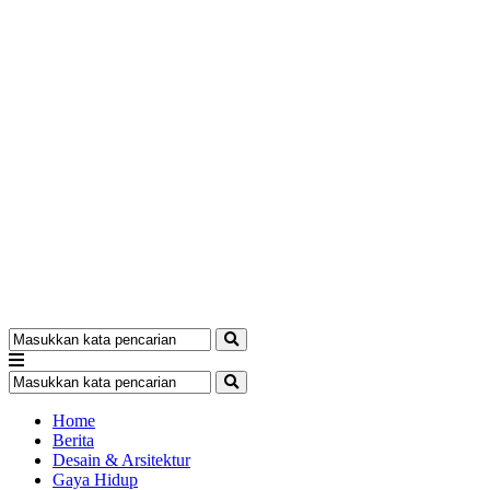
Home
Berita
Desain & Arsitektur
Gaya Hidup