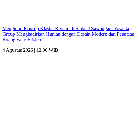
Mengintip Konsep Klaster Riverie di Shila at Sawangan. Vasanta
Group Menghadirkan Hunian dengan Desain Modern dan Penataan
Ruang yang Efisien
4 Agustus 2026 | 12:00 WIB