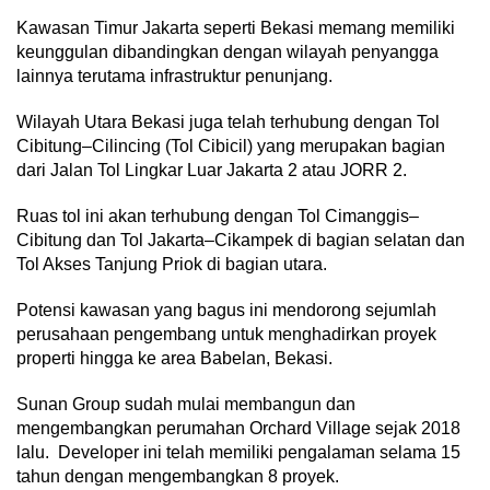
Kawasan Timur Jakarta seperti Bekasi memang memiliki
keunggulan dibandingkan dengan wilayah penyangga
lainnya terutama infrastruktur penunjang.
Wilayah Utara Bekasi juga telah terhubung dengan Tol
Cibitung–Cilincing (Tol Cibicil) yang merupakan bagian
dari Jalan Tol Lingkar Luar Jakarta 2 atau JORR 2.
Ruas tol ini akan terhubung dengan Tol Cimanggis–
Cibitung dan Tol Jakarta–Cikampek di bagian selatan dan
Tol Akses Tanjung Priok di bagian utara.
Potensi kawasan yang bagus ini mendorong sejumlah
perusahaan pengembang untuk menghadirkan proyek
properti hingga ke area Babelan, Bekasi.
Sunan Group sudah mulai membangun dan
mengembangkan perumahan Orchard Village sejak 2018
lalu. Developer ini telah memiliki pengalaman selama 15
tahun dengan mengembangkan 8 proyek.