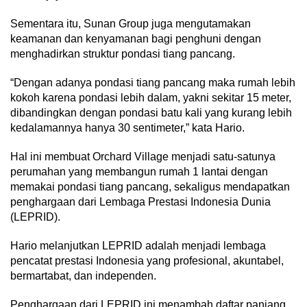
Sementara itu, Sunan Group juga mengutamakan
keamanan dan kenyamanan bagi penghuni dengan
menghadirkan struktur pondasi tiang pancang.
“Dengan adanya pondasi tiang pancang maka rumah lebih
kokoh karena pondasi lebih dalam, yakni sekitar 15 meter,
dibandingkan dengan pondasi batu kali yang kurang lebih
kedalamannya hanya 30 sentimeter,” kata Hario.
Hal ini membuat Orchard Village menjadi satu-satunya
perumahan yang membangun rumah 1 lantai dengan
memakai pondasi tiang pancang, sekaligus mendapatkan
penghargaan dari Lembaga Prestasi Indonesia Dunia
(LEPRID).
Hario melanjutkan LEPRID adalah menjadi lembaga
pencatat prestasi Indonesia yang profesional, akuntabel,
bermartabat, dan independen.
Penghargaan dari LEPRID ini menambah daftar panjang