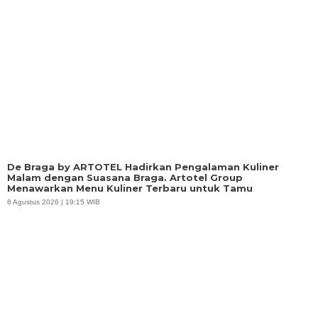
De Braga by ARTOTEL Hadirkan Pengalaman Kuliner
Malam dengan Suasana Braga. Artotel Group
Menawarkan Menu Kuliner Terbaru untuk Tamu
8 Agustus 2026 | 19:15 WIB