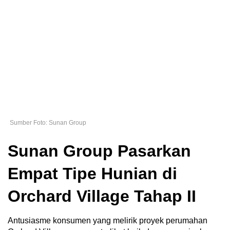
Sumber Foto: Sunan Group
Sunan Group Pasarkan
Empat Tipe Hunian di
Orchard Village Tahap II
Antusiasme konsumen yang melirik proyek perumahan