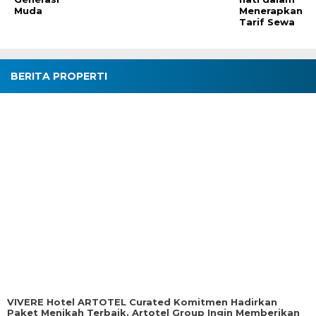
Muda
Menerapkan
Tarif Sewa
BERITA PROPERTI
VIVERE Hotel ARTOTEL Curated Komitmen Hadirkan
Paket Menikah Terbaik. Artotel Group Ingin Memberikan