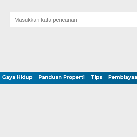
Gaya Hidup
Panduan Properti
Tips
Pembiaya