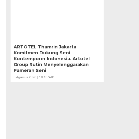
ARTOTEL Thamrin Jakarta
Komitmen Dukung Seni
Kontemporer Indonesia. Artotel
Group Rutin Menyelenggarakan
Pameran Seni
8 Agustus 2026 | 18:45 WIB