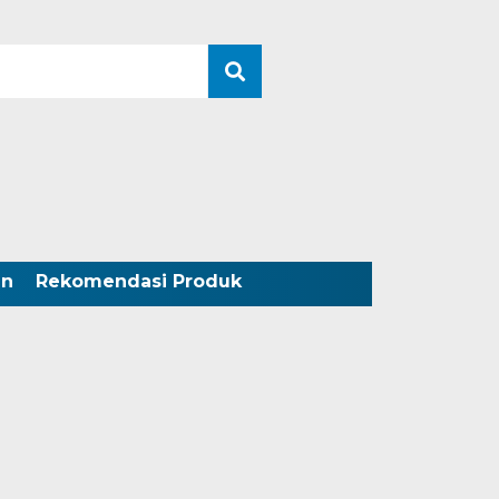
an
Rekomendasi Produk