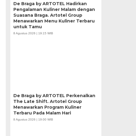
De Braga by ARTOTEL Hadirkan
Pengalaman Kuliner Malam dengan
Suasana Braga. Artotel Group
Menawarkan Menu Kuliner Terbaru
untuk Tamu
8 Agustus 2026 | 19:15 WIB
De Braga by ARTOTEL Perkenalkan
The Late Shift. Artotel Group
Menawarkan Program Kuliner
Terbaru Pada Malam Hari
8 Agustus 2026 | 19:00 WIB