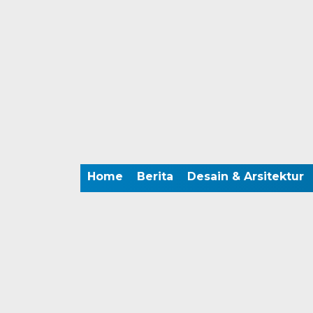
Home
Berita
Desain & Arsitektur