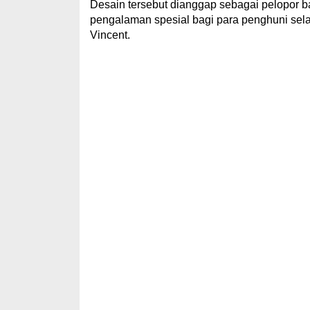
Desain tersebut dianggap sebagai pelopor 
pengalaman spesial bagi para penghuni sel
Vincent.