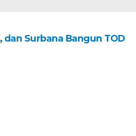
i, dan Surbana Bangun TOD