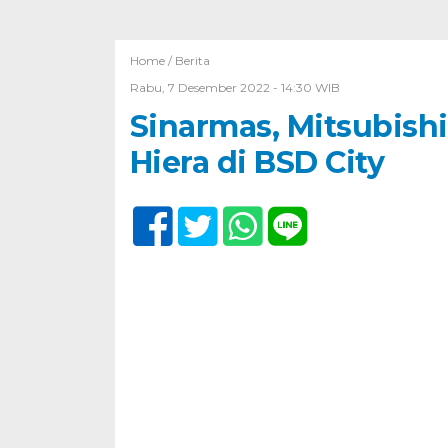
Home /
Berita
Rabu, 7 Desember 2022 - 14:30 WIB
Sinarmas, Mitsubish
Hiera di BSD City