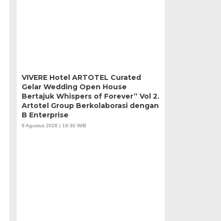
VIVERE Hotel ARTOTEL Curated
Gelar Wedding Open House
Bertajuk Whispers of Forever” Vol 2.
Artotel Group Berkolaborasi dengan
B Enterprise
8 Agustus 2026 | 19:30 WIB