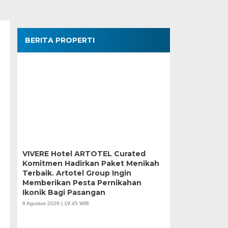
BERITA PROPERTI
VIVERE Hotel ARTOTEL Curated
Komitmen Hadirkan Paket Menikah
Terbaik. Artotel Group Ingin
Memberikan Pesta Pernikahan
Ikonik Bagi Pasangan
8 Agustus 2026 | 19:45 WIB