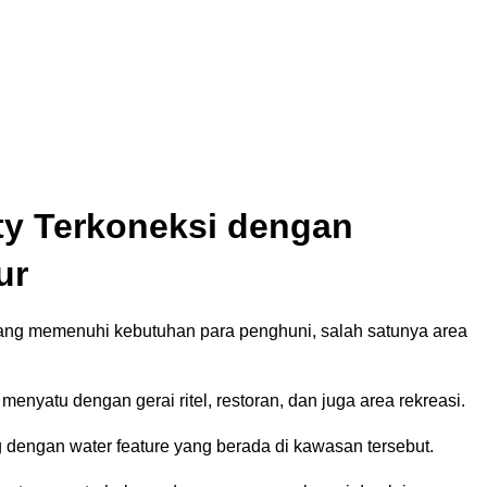
ty Terkoneksi dengan
ur
 yang memenuhi kebutuhan para penghuni, salah satunya area
enyatu dengan gerai ritel, restoran, dan juga area rekreasi.
 dengan water feature yang berada di kawasan tersebut.