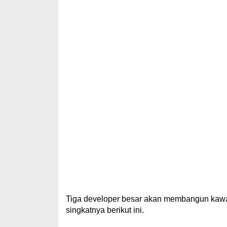
Tiga developer besar akan membangun kawa
singkatnya berikut ini.