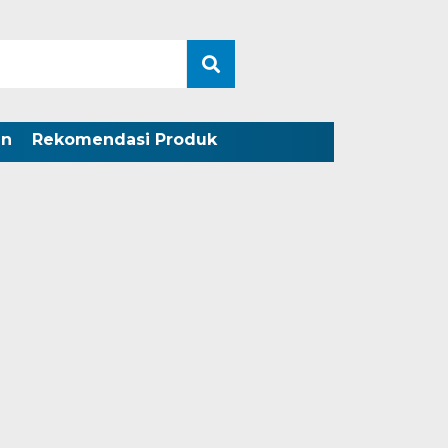
an
Rekomendasi Produk