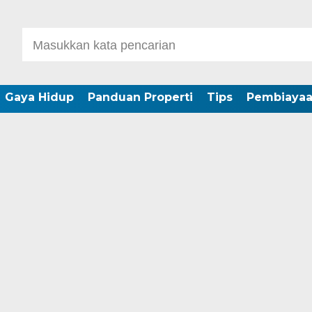
Gaya Hidup
Panduan Properti
Tips
Pembiaya