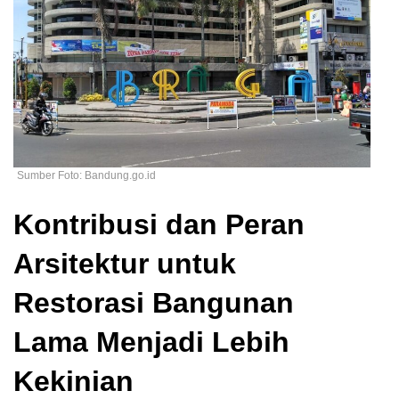
Sumber Foto: Bandung.go.id
Kontribusi dan Peran
Arsitektur untuk
Restorasi Bangunan
Lama Menjadi Lebih
Kekinian