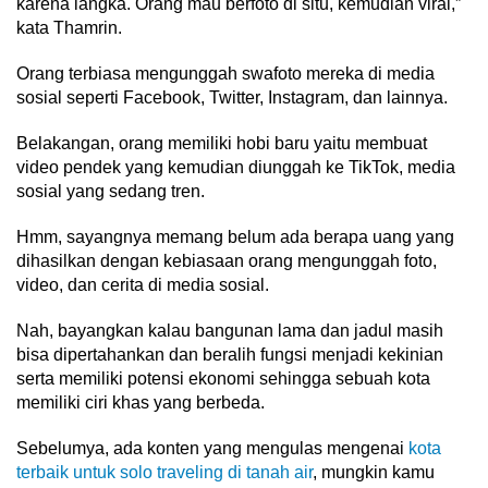
karena langka. Orang mau berfoto di situ, kemudian viral,”
kata Thamrin.
Orang terbiasa mengunggah swafoto mereka di media
sosial seperti Facebook, Twitter, Instagram, dan lainnya.
Belakangan, orang memiliki hobi baru yaitu membuat
video pendek yang kemudian diunggah ke TikTok, media
sosial yang sedang tren.
Hmm, sayangnya memang belum ada berapa uang yang
dihasilkan dengan kebiasaan orang mengunggah foto,
video, dan cerita di media sosial.
Nah, bayangkan kalau bangunan lama dan jadul masih
bisa dipertahankan dan beralih fungsi menjadi kekinian
serta memiliki potensi ekonomi sehingga sebuah kota
memiliki ciri khas yang berbeda.
Sebelumya, ada konten yang mengulas mengenai
kota
terbaik untuk solo traveling di tanah air
, mungkin kamu