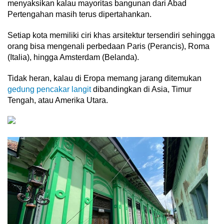
menyaksikan kalau mayoritas bangunan dari Abad
Pertengahan masih terus dipertahankan.
Setiap kota memiliki ciri khas arsitektur tersendiri sehingga
orang bisa mengenali perbedaan Paris (Perancis), Roma
(Italia), hingga Amsterdam (Belanda).
Tidak heran, kalau di Eropa memang jarang ditemukan
gedung pencakar langit
dibandingkan di Asia, Timur
Tengah, atau Amerika Utara.