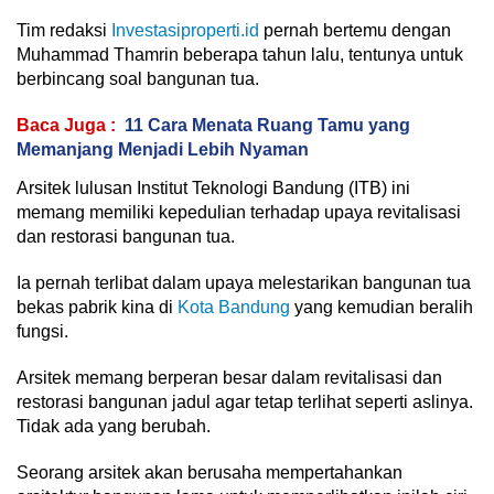
Tim redaksi
Investasiproperti.id
pernah bertemu dengan
Muhammad Thamrin beberapa tahun lalu, tentunya untuk
berbincang soal bangunan tua.
Baca Juga :
11 Cara Menata Ruang Tamu yang
Memanjang Menjadi Lebih Nyaman
Arsitek lulusan Institut Teknologi Bandung (ITB) ini
memang memiliki kepedulian terhadap upaya revitalisasi
dan restorasi bangunan tua.
Ia pernah terlibat dalam upaya melestarikan bangunan tua
bekas pabrik kina di
Kota Bandung
yang kemudian beralih
fungsi.
Arsitek memang berperan besar dalam revitalisasi dan
restorasi bangunan jadul agar tetap terlihat seperti aslinya.
Tidak ada yang berubah.
Seorang arsitek akan berusaha mempertahankan