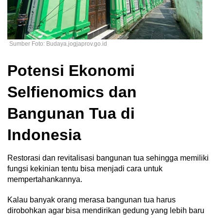
Sumber Foto: Budaya.jogjaprov.go.id
Potensi Ekonomi
Selfienomics dan
Bangunan Tua di
Indonesia
Restorasi dan revitalisasi bangunan tua sehingga memiliki
fungsi kekinian tentu bisa menjadi cara untuk
mempertahankannya.
Kalau banyak orang merasa bangunan tua harus
dirobohkan agar bisa mendirikan gedung yang lebih baru