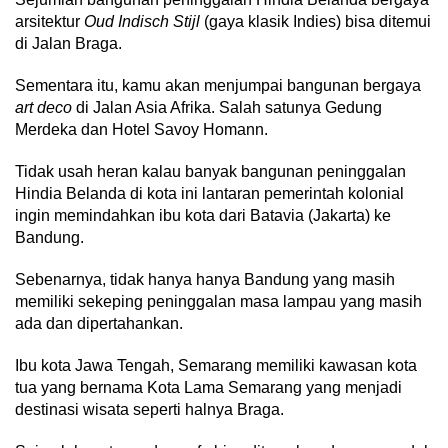
arsitektur
Oud Indisch Stijl
(gaya klasik Indies) bisa ditemui
di Jalan Braga.
Sementara itu, kamu akan menjumpai bangunan bergaya
art deco
di Jalan Asia Afrika. Salah satunya Gedung
Merdeka dan Hotel Savoy Homann.
Tidak usah heran kalau banyak bangunan peninggalan
Hindia Belanda di kota ini lantaran pemerintah kolonial
ingin memindahkan ibu kota dari Batavia (Jakarta) ke
Bandung.
Sebenarnya, tidak hanya hanya Bandung yang masih
memiliki sekeping peninggalan masa lampau yang masih
ada dan dipertahankan.
Ibu kota Jawa Tengah, Semarang memiliki kawasan kota
tua yang bernama Kota Lama Semarang yang menjadi
destinasi wisata seperti halnya Braga.