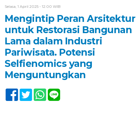
Selasa, 1 April 2025 - 12:00 WIB
Mengintip Peran Arsitektur
untuk Restorasi Bangunan
Lama dalam Industri
Pariwisata. Potensi
Selfienomics yang
Menguntungkan