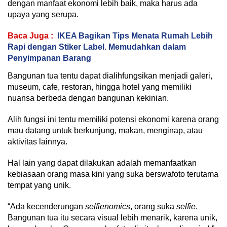
dengan manfaat ekonomi lebih baik, maka harus ada
upaya yang serupa.
Baca Juga :
IKEA Bagikan Tips Menata Rumah Lebih
Rapi dengan Stiker Label. Memudahkan dalam
Penyimpanan Barang
Bangunan tua tentu dapat dialihfungsikan menjadi galeri,
museum, cafe, restoran, hingga hotel yang memiliki
nuansa berbeda dengan bangunan kekinian.
Alih fungsi ini tentu memiliki potensi ekonomi karena orang
mau datang untuk berkunjung, makan, menginap, atau
aktivitas lainnya.
Hal lain yang dapat dilakukan adalah memanfaatkan
kebiasaan orang masa kini yang suka berswafoto terutama
tempat yang unik.
“Ada kecenderungan
selfienomics
, orang suka
selfie
.
Bangunan tua itu secara visual lebih menarik, karena unik,