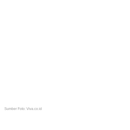
Sumber Foto: Viva.co.id