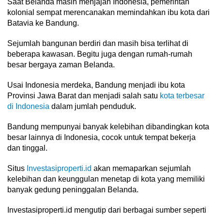
Saat Belanda masih menjajah Indonesia, pemerintah
kolonial sempat merencanakan memindahkan ibu kota dari
Batavia ke Bandung.
Sejumlah bangunan berdiri dan masih bisa terlihat di
beberapa kawasan. Begitu juga dengan rumah-rumah
besar bergaya zaman Belanda.
Usai Indonesia merdeka, Bandung menjadi ibu kota
Provinsi Jawa Barat dan menjadi salah satu
kota terbesar
di Indonesia
dalam jumlah penduduk.
Bandung mempunyai banyak kelebihan dibandingkan kota
besar lainnya di Indonesia, cocok untuk tempat bekerja
dan tinggal.
Situs
Investasiproperti.id
akan memaparkan sejumlah
kelebihan dan keunggulan menetap di kota yang memiliki
banyak gedung peninggalan Belanda.
Investasiproperti.id mengutip dari berbagai sumber seperti