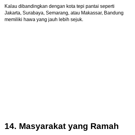
Kalau dibandingkan dengan kota tepi pantai seperti
Jakarta, Surabaya, Semarang, atau Makassar, Bandung
memiliki hawa yang jauh lebih sejuk.
14. Masyarakat yang Ramah