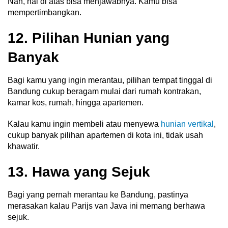
Nah, hal di atas bisa menjawabnya. Kamu bisa
mempertimbangkan.
12. Pilihan Hunian yang
Banyak
Bagi kamu yang ingin merantau, pilihan tempat tinggal di
Bandung cukup beragam mulai dari rumah kontrakan,
kamar kos, rumah, hingga apartemen.
Kalau kamu ingin membeli atau menyewa
hunian vertikal
,
cukup banyak pilihan apartemen di kota ini, tidak usah
khawatir.
13. Hawa yang Sejuk
Bagi yang pernah merantau ke Bandung, pastinya
merasakan kalau Parijs van Java ini memang berhawa
sejuk.