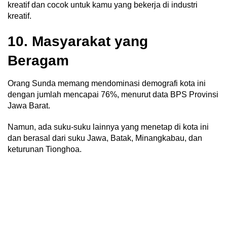
kreatif dan cocok untuk kamu yang bekerja di industri
kreatif.
10. Masyarakat yang
Beragam
Orang Sunda memang mendominasi demografi kota ini
dengan jumlah mencapai 76%, menurut data BPS Provinsi
Jawa Barat.
Namun, ada suku-suku lainnya yang menetap di kota ini
dan berasal dari suku Jawa, Batak, Minangkabau, dan
keturunan Tionghoa.