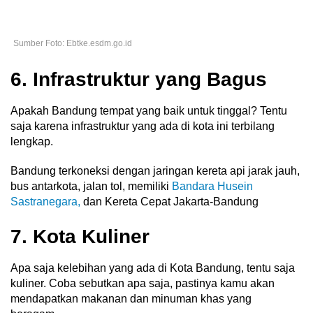
Sumber Foto: Ebtke.esdm.go.id
6. Infrastruktur yang Bagus
Apakah Bandung tempat yang baik untuk tinggal? Tentu
saja karena infrastruktur yang ada di kota ini terbilang
lengkap.
Bandung terkoneksi dengan jaringan kereta api jarak jauh,
bus antarkota, jalan tol, memiliki
Bandara Husein
Sastranegara,
dan Kereta Cepat Jakarta-Bandung
7. Kota Kuliner
Apa saja kelebihan yang ada di Kota Bandung, tentu saja
kuliner. Coba sebutkan apa saja, pastinya kamu akan
mendapatkan makanan dan minuman khas yang