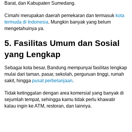
Barat, dan Kabupaten Sumedang.
Cimahi merupakan daerah pemekaran dan termasuk
kota
termuda di Indonesia
. Mungkin banyak yang belum
mengetahuinya ya.
5. Fasilitas Umum dan Sosial
yang Lengkap
Sebagai kota besar, Bandung mempunyai fasilitas lengkap
mulai dari taman, pasar, sekolah, perguruan tinggi, rumah
sakit, hingga
pusat perbelanjaan
.
Tidak ketinggalan dengan area komersial yang banyak di
sejumlah tempat, sehingga kamu tidak perlu khawatir
kalau ingin ke ATM, restoran, dan lainnya.