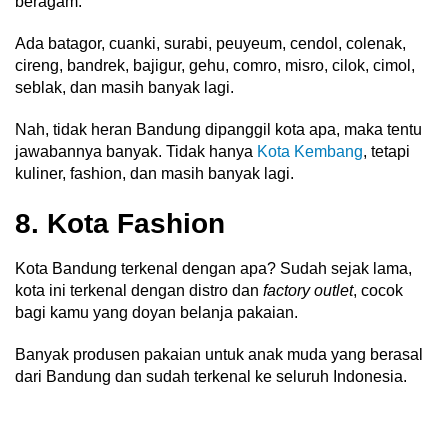
beragam.
Ada batagor, cuanki, surabi, peuyeum, cendol, colenak,
cireng, bandrek, bajigur, gehu, comro, misro, cilok, cimol,
seblak, dan masih banyak lagi.
Nah, tidak heran Bandung dipanggil kota apa, maka tentu
jawabannya banyak. Tidak hanya
Kota Kembang
, tetapi
kuliner, fashion, dan masih banyak lagi.
8. Kota Fashion
Kota Bandung terkenal dengan apa? Sudah sejak lama,
kota ini terkenal dengan distro dan
factory outlet
, cocok
bagi kamu yang doyan belanja pakaian.
Banyak produsen pakaian untuk anak muda yang berasal
dari Bandung dan sudah terkenal ke seluruh Indonesia.