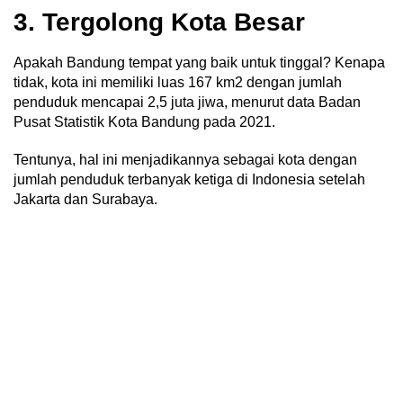
3. Tergolong Kota Besar
Apakah Bandung tempat yang baik untuk tinggal? Kenapa
tidak, kota ini memiliki luas 167 km2 dengan jumlah
penduduk mencapai 2,5 juta jiwa, menurut data Badan
Pusat Statistik Kota Bandung pada 2021.
Tentunya, hal ini menjadikannya sebagai kota dengan
jumlah penduduk terbanyak ketiga di Indonesia setelah
Jakarta dan Surabaya.