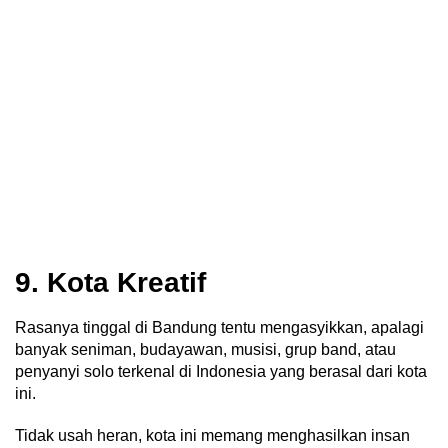
9. Kota Kreatif
Rasanya tinggal di Bandung tentu mengasyikkan, apalagi
b
anyak seniman, budayawan, musisi, grup band, atau
penyanyi solo terkenal di Indonesia yang berasal dari kota
ini.
Tidak usah heran, kota ini memang menghasilkan insan