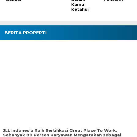
Kamu
Ketahui
BERITA PROPERTI
JLL Indonesia Raih Sertifikasi Great Place To Work.
Sebanyak 80 Persen Karyawan Mengatakan sebagai