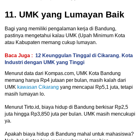
11. UMK yang Lumayan Baik
Bagi yang memiliki pengalaman kerja di Bandung,
pastinya mengetahui kalau UMK (Upah Minimum Kota
atau Kabupaten memang cukup lumayan.
Baca Juga :
12 Keunggulan Tinggal di Cikarang. Kota
Industri dengan UMK yang Tinggi
Menurut data dari Kompas.com, UMK Kota Bandung
memang hanya Rp4 jutaan per bulan, masih kalah dari
UMK
kawasan Cikarang
yang mencapai Rp5,1 juta, tetapi
masih lumayan lo.
Menurut Tirto.id, biaya hidup di Bandung berkisar Rp2,5
juta hingga Rp3,850 juta per bulan. UMK masih mencukupi
ya.
Apakah biaya hidup di Bandung mahal untuk mahasiswa?