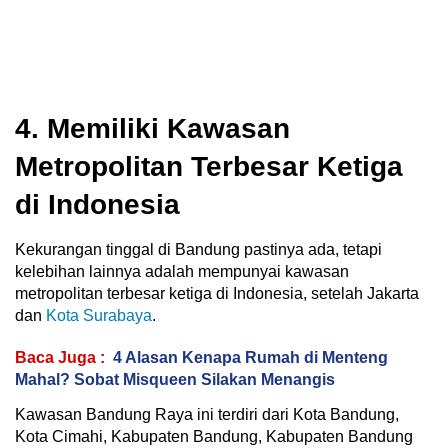
4. Memiliki Kawasan
Metropolitan Terbesar Ketiga
di Indonesia
Kekurangan tinggal di Bandung pastinya ada, tetapi
kelebihan lainnya adalah mempunyai kawasan
metropolitan terbesar ketiga di Indonesia, setelah Jakarta
dan
Kota Surabaya
.
Baca Juga :
4 Alasan Kenapa Rumah di Menteng
Mahal? Sobat Misqueen Silakan Menangis
Kawasan Bandung Raya ini terdiri dari Kota Bandung,
Kota Cimahi, Kabupaten Bandung, Kabupaten Bandung