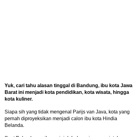
Yuk, cari tahu alasan tinggal di Bandung, ibu kota Jawa
Barat ini menjadi kota pendidikan, kota wisata, hingga
kota kuliner.
Siapa sih yang tidak mengenal Parijs van Java, kota yang
pernah diproyeksikan menjadi calon ibu kota Hindia
Belanda.