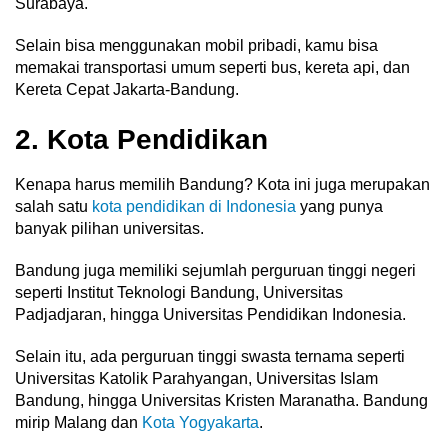
Surabaya.
Selain bisa menggunakan mobil pribadi, kamu bisa
memakai transportasi umum seperti bus, kereta api, dan
Kereta Cepat Jakarta-Bandung.
2. Kota Pendidikan
Kenapa harus memilih Bandung? Kota ini juga merupakan
salah satu
kota pendidikan di Indonesia
yang punya
banyak pilihan universitas.
Bandung juga memiliki sejumlah perguruan tinggi negeri
seperti Institut Teknologi Bandung, Universitas
Padjadjaran, hingga Universitas Pendidikan Indonesia.
Selain itu, ada perguruan tinggi swasta ternama seperti
Universitas Katolik Parahyangan, Universitas Islam
Bandung, hingga Universitas Kristen Maranatha. Bandung
mirip Malang dan
Kota Yogyakarta
.