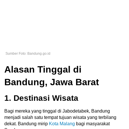
Sumber Foto: Bandung.go.id
Alasan Tinggal di
Bandung, Jawa Barat
1. Destinasi Wisata
Bagi mereka yang tinggal di Jabodetabek, Bandung
menjadi salah satu tempat tujuan wisata yang terbilang
dekat. Bandung mirip
Kota Malang
bagi masyarakat