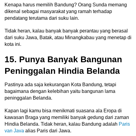
Kenapa harus memilih Bandung? Orang Sunda memang
dikenal sebagai masyarakat yang ramah terhadap
pendatang terutama dari suku lain.
Tidak heran, kalau banyak banyak perantau yang berasal
dari suku Jawa, Batak, atau Minangkabau yang menetap di
kota ini.
15. Punya Banyak Bangunan
Peninggalan Hindia Belanda
Pastinya ada saja kekurangan Kota Bandung, tetapi
bagaimana dengan kelebihan yaitu bangunan lama
peninggalan Belanda.
Kapan lagi kamu bisa menikmati suasana ala Eropa di
kawasan Braga yang memiliki banyak gedung dari zaman
Hindia Belanda. Tidak heran, kalau Bandung adalah
Paris
van Java
alias Paris dari Jawa.