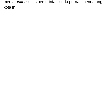
media
online
, situs pemerintah, serta pernah mendatangi
kota ini.