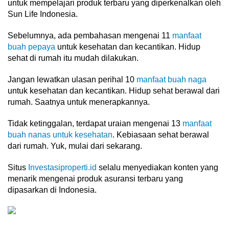
untuk mempelajari produk terbaru yang diperkenalkan oleh
Sun Life Indonesia.
Sebelumnya, ada pembahasan mengenai 11
manfaat
buah pepaya
untuk kesehatan dan kecantikan. Hidup
sehat di rumah itu mudah dilakukan.
Jangan lewatkan ulasan perihal 10
manfaat buah naga
untuk kesehatan dan kecantikan. Hidup sehat berawal dari
rumah. Saatnya untuk menerapkannya.
Tidak ketinggalan, terdapat uraian mengenai 13
manfaat
buah nanas untuk kesehatan
. Kebiasaan sehat berawal
dari rumah. Yuk, mulai dari sekarang.
Situs
Investasiproperti.id
selalu menyediakan konten yang
menarik mengenai produk asuransi terbaru yang
dipasarkan di Indonesia.