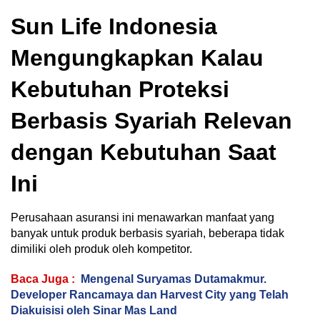
Sun Life Indonesia
Mengungkapkan Kalau
Kebutuhan Proteksi
Berbasis Syariah Relevan
dengan Kebutuhan Saat
Ini
Perusahaan asuransi ini menawarkan manfaat yang
banyak untuk produk berbasis syariah, beberapa tidak
dimiliki oleh produk oleh kompetitor.
Baca Juga :
Mengenal Suryamas Dutamakmur.
Developer Rancamaya dan Harvest City yang Telah
Diakuisisi oleh Sinar Mas Land