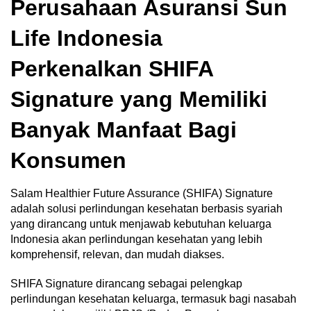
Perusahaan Asuransi Sun
Life Indonesia
Perkenalkan SHIFA
Signature yang Memiliki
Banyak Manfaat Bagi
Konsumen
Salam Healthier Future Assurance (SHIFA) Signature
adalah solusi perlindungan kesehatan berbasis syariah
yang dirancang untuk menjawab kebutuhan keluarga
Indonesia akan perlindungan kesehatan yang lebih
komprehensif, relevan, dan mudah diakses.
SHIFA Signature dirancang sebagai pelengkap
perlindungan kesehatan keluarga, termasuk bagi nasabah