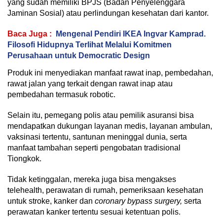
yang sudah memiliki BPJS (Badan Penyelenggara
Jaminan Sosial) atau perlindungan kesehatan dari kantor.
Baca Juga :
Mengenal Pendiri IKEA Ingvar Kamprad.
Filosofi Hidupnya Terlihat Melalui Komitmen
Perusahaan untuk Democratic Design
Produk ini menyediakan manfaat rawat inap, pembedahan,
rawat jalan yang terkait dengan rawat inap atau
pembedahan termasuk robotic.
Selain itu, pemegang polis atau pemilik asuransi bisa
mendapatkan dukungan layanan medis, layanan ambulan,
vaksinasi tertentu, santunan meninggal dunia, serta
manfaat tambahan seperti pengobatan tradisional
Tiongkok.
Tidak ketinggalan, mereka juga bisa mengakses
telehealth, perawatan di rumah, pemeriksaan kesehatan
untuk stroke, kanker dan
coronary bypass surgery,
serta
perawatan kanker tertentu sesuai ketentuan polis.