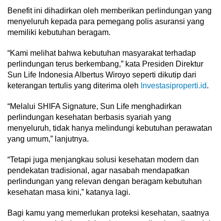
Benefit ini dihadirkan oleh memberikan perlindungan yang
menyeluruh kepada para pemegang polis asuransi yang
memiliki kebutuhan beragam.
“Kami melihat bahwa kebutuhan masyarakat terhadap
perlindungan terus berkembang,” kata Presiden Direktur
Sun Life Indonesia Albertus Wiroyo seperti dikutip dari
keterangan tertulis yang diterima oleh
Investasiproperti.id
.
“Melalui SHIFA Signature, Sun Life menghadirkan
perlindungan kesehatan berbasis syariah yang
menyeluruh, tidak hanya melindungi kebutuhan perawatan
yang umum,” lanjutnya.
“Tetapi juga menjangkau solusi kesehatan modern dan
pendekatan tradisional, agar nasabah mendapatkan
perlindungan yang relevan dengan beragam kebutuhan
kesehatan masa kini,” katanya lagi.
Bagi kamu yang memerlukan proteksi kesehatan, saatnya