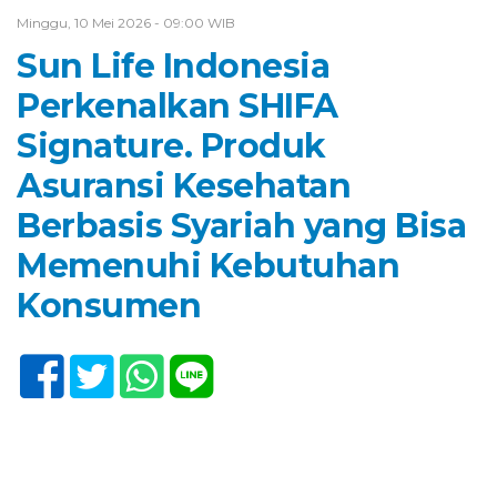
Minggu, 10 Mei 2026 - 09:00 WIB
Sun Life Indonesia
Perkenalkan SHIFA
Signature. Produk
Asuransi Kesehatan
Berbasis Syariah yang Bisa
Memenuhi Kebutuhan
Konsumen