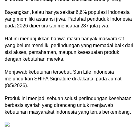
Bayangkan, kalau hanya sekitar 6,6% populasi Indonesia
yang memiliki asuransi jiwa. Padahal penduduk Indonesia
pada 2026 diperkirakan mencapai 287 juta jiwa.
Hal ini menunjukkan bahwa masih banyak masyarakat
yang belum memiliki perlindungan yang memadai baik dari
sisi akses, pemahaman, maupun kesesuaian produk
dengan kebutuhan mereka.
Menjawab kebutuhan tersebut, Sun Life Indonesia
meluncurkan SHIFA Signature di Jakarta, pada Jumat
(8/5/2026).
Produk ini menjadi sebuah solusi perlindungan kesehatan
berbasis syariah yang dirancang untuk menjawab
kebutuhan masyarakat Indonesia yang terus berkembang.