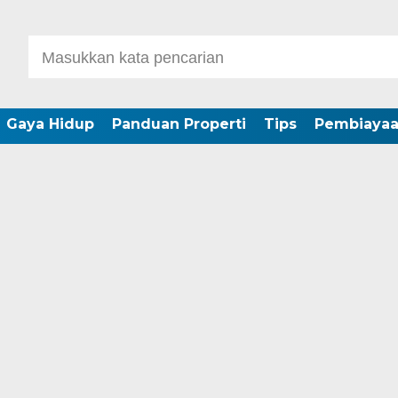
Gaya Hidup
Panduan Properti
Tips
Pembiaya