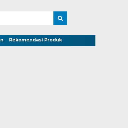
an
Rekomendasi Produk