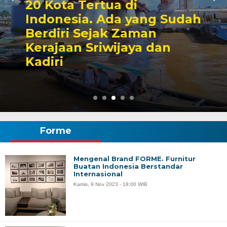
20 Kota Tertua di
Indonesia. Ada yang Sudah
Berdiri Sejak Zaman
Kerajaan Sriwijaya dan
Kadiri
Forme
Mengenal Brand FORME. Furnitur
Buatan Indonesia Berstandar
Internasional
Kamis, 9 Nov 2023 - 18:00 WIB