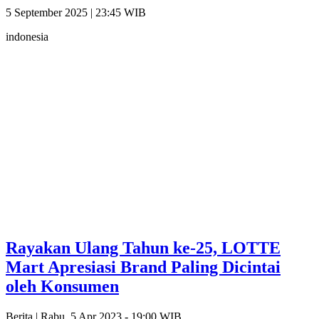
5 September 2025 | 23:45 WIB
indonesia
Rayakan Ulang Tahun ke-25, LOTTE
Mart Apresiasi Brand Paling Dicintai
oleh Konsumen
Berita |
Rabu, 5 Apr 2023 - 19:00 WIB