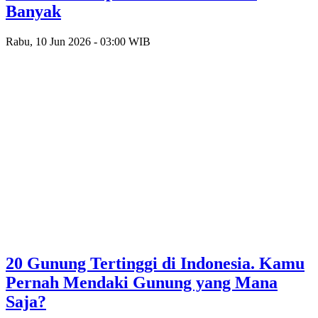
Banyak
Rabu, 10 Jun 2026 - 03:00 WIB
20 Gunung Tertinggi di Indonesia. Kamu
Pernah Mendaki Gunung yang Mana
Saja?