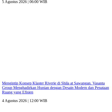
5 Agustus 2026 | 06:00 WIB
Mengintip Konsep Klaster Riverie di Shila at Sawangan. Vasanta
Group Menghadirkan Hunian dengan Desain Modern dan Penataan
Ruang yang Efisien
4 Agustus 2026 | 12:00 WIB