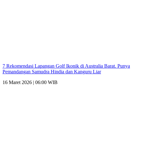
7 Rekomendasi Lapangan Golf Ikonik di Australia Barat. Punya
Pemandangan Samudra Hindia dan Kanguru Liar
16 Maret 2026 | 06:00 WIB