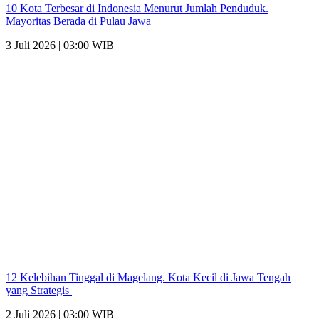
10 Kota Terbesar di Indonesia Menurut Jumlah Penduduk.
Mayoritas Berada di Pulau Jawa
3 Juli 2026 | 03:00 WIB
12 Kelebihan Tinggal di Magelang. Kota Kecil di Jawa Tengah
yang Strategis
2 Juli 2026 | 03:00 WIB