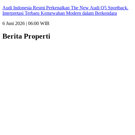
Audi Indonesia Resmi Perkenalkan The New Audi Q5 Sportback.
Interpretasi Terbaru Kemewahan Modern dalam Berkendara
6 Juni 2026 | 06:00 WIB
Berita Properti