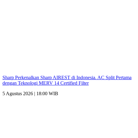
Sharp Perkenalkan Sharp AIREST di Indonesia. AC Split Pertama
dengan Teknologi MERV 14 Certified Filter
5 Agustus 2026 | 18:00 WIB