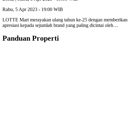
Rabu, 5 Apr 2023 - 19:00 WIB
LOTTE Mart merayakan ulang tahun ke-25 dengan memberikan
apresiasi kepada sejumlah brand yang paling dicintai oleh…
Panduan Properti