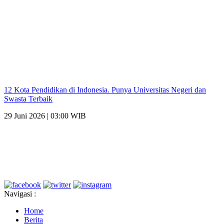
12 Kota Pendidikan di Indonesia. Punya Universitas Negeri dan
Swasta Terbaik
29 Juni 2026 | 03:00 WIB
Navigasi :
Home
Berita