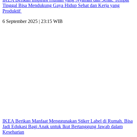
Tinggal Bisa Mendukung Gaya Hidup Sehat dan Kerja yang
Produktif
6 September 2025 | 23:15 WIB
IKEA Berikan Manfaat Menggunakan Stiker Label di Rumah. Bisa
Jadi Edukasi Bagi Anak untuk Ikut Bertanggung Jawab dalam
Keseharian