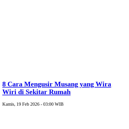
8 Cara Mengusir Musang yang Wira
Wiri di Sekitar Rumah
Kamis, 19 Feb 2026 - 03:00 WIB