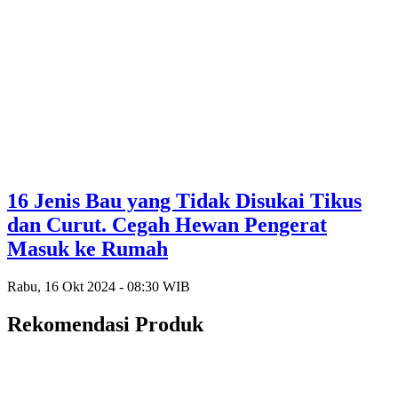
16 Jenis Bau yang Tidak Disukai Tikus
dan Curut. Cegah Hewan Pengerat
Masuk ke Rumah
Rabu, 16 Okt 2024 - 08:30 WIB
Rekomendasi Produk