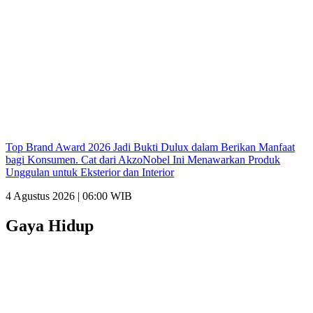
Top Brand Award 2026 Jadi Bukti Dulux dalam Berikan Manfaat
bagi Konsumen. Cat dari AkzoNobel Ini Menawarkan Produk
Unggulan untuk Eksterior dan Interior
4 Agustus 2026 | 06:00 WIB
Gaya Hidup