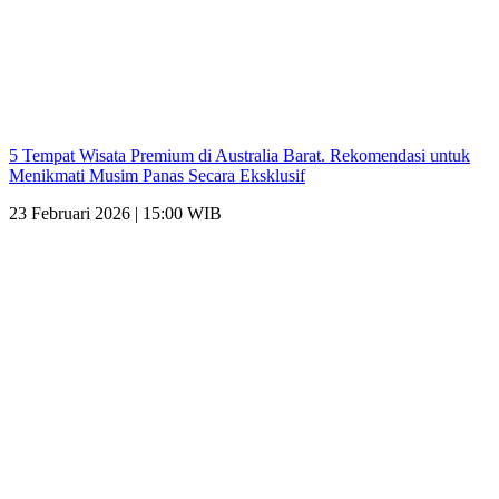
5 Tempat Wisata Premium di Australia Barat. Rekomendasi untuk
Menikmati Musim Panas Secara Eksklusif
23 Februari 2026 | 15:00 WIB