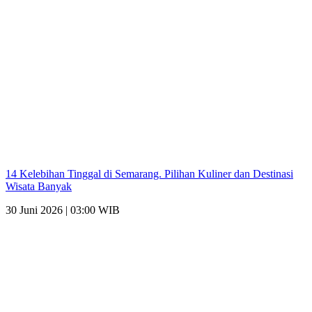
14 Kelebihan Tinggal di Semarang. Pilihan Kuliner dan Destinasi
Wisata Banyak
30 Juni 2026 | 03:00 WIB