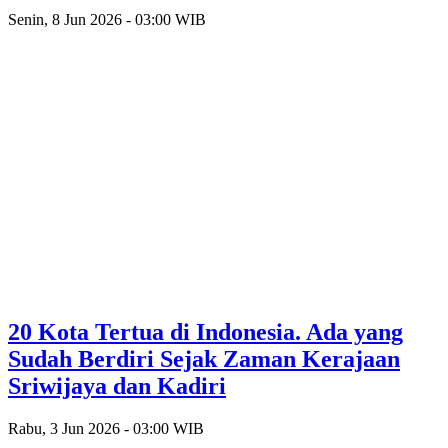
Senin, 8 Jun 2026 - 03:00 WIB
20 Kota Tertua di Indonesia. Ada yang
Sudah Berdiri Sejak Zaman Kerajaan
Sriwijaya dan Kadiri
Rabu, 3 Jun 2026 - 03:00 WIB