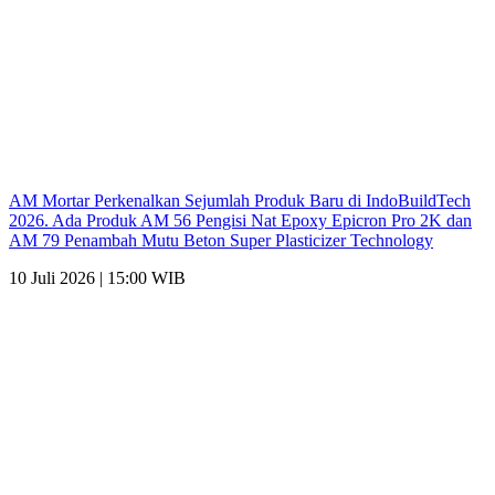
AM Mortar Perkenalkan Sejumlah Produk Baru di IndoBuildTech
2026. Ada Produk AM 56 Pengisi Nat Epoxy Epicron Pro 2K dan
AM 79 Penambah Mutu Beton Super Plasticizer Technology
10 Juli 2026 | 15:00 WIB