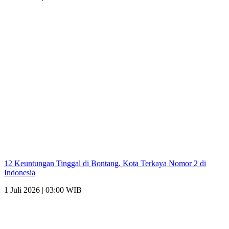
12 Keuntungan Tinggal di Bontang. Kota Terkaya Nomor 2 di
Indonesia
1 Juli 2026 | 03:00 WIB