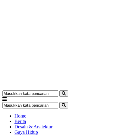
Home
Berita
Desain & Arsitektur
Gaya Hidup