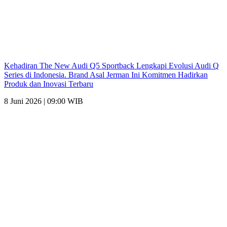
Kehadiran The New Audi Q5 Sportback Lengkapi Evolusi Audi Q
Series di Indonesia. Brand Asal Jerman Ini Komitmen Hadirkan
Produk dan Inovasi Terbaru
8 Juni 2026 | 09:00 WIB