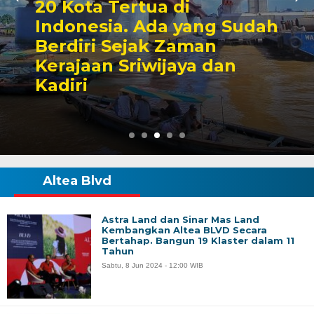
20 Kota Tertua di
Indonesia. Ada yang Sudah
Berdiri Sejak Zaman
Kerajaan Sriwijaya dan
Kadiri
Altea Blvd
Astra Land dan Sinar Mas Land
Kembangkan Altea BLVD Secara
Bertahap. Bangun 19 Klaster dalam 11
Tahun
Sabtu, 8 Jun 2024 - 12:00 WIB