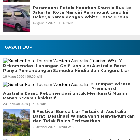
Paramount Petals Hadirkan Shuttle Bus ke
Jakarta. Kota Mandiri Paramount Land Ini
Bekerja Sama dengan White Horse Group
4 Agustus 2026 | 11:40 WIB
GAYA HIDUP
7
Rekomendasi Lapangan Golf Ikonik di Australia Barat.
Punya Pemandangan Samudra Hindia dan Kanguru Liar
16 Maret 2026 | 06:00 WIB
5 Tempat Wisata
Premium di
Australia Barat. Rekomendasi untuk Menikmati Musim
Panas Secara Eksklusif
23 Februari 2026 | 15:00 WIB
5 Festival Bunga Liar Terbaik di Australia
Barat. Destinasi Wisata yang Mengagumkan
dan Tidak Boleh Terlewatkan
2 Oktober 2025 | 18:00 WIB