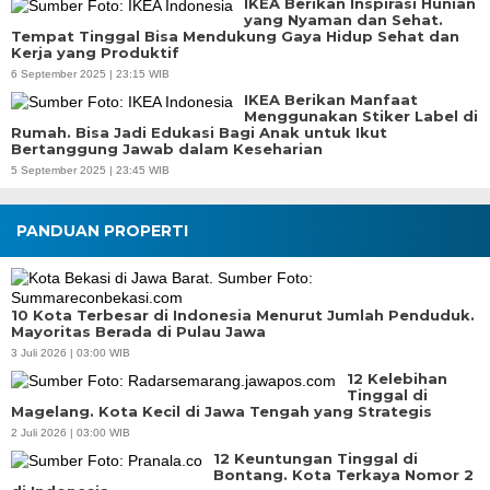
IKEA Berikan Inspirasi Hunian
yang Nyaman dan Sehat.
Tempat Tinggal Bisa Mendukung Gaya Hidup Sehat dan
Kerja yang Produktif
6 September 2025 | 23:15 WIB
IKEA Berikan Manfaat
Menggunakan Stiker Label di
Rumah. Bisa Jadi Edukasi Bagi Anak untuk Ikut
Bertanggung Jawab dalam Keseharian
5 September 2025 | 23:45 WIB
PANDUAN PROPERTI
10 Kota Terbesar di Indonesia Menurut Jumlah Penduduk.
Mayoritas Berada di Pulau Jawa
3 Juli 2026 | 03:00 WIB
12 Kelebihan
Tinggal di
Magelang. Kota Kecil di Jawa Tengah yang Strategis
2 Juli 2026 | 03:00 WIB
12 Keuntungan Tinggal di
Bontang. Kota Terkaya Nomor 2