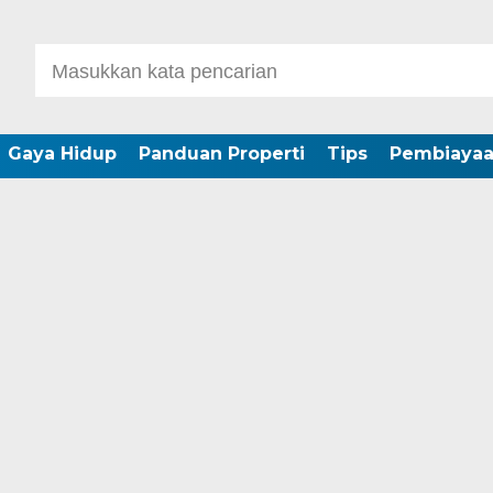
Gaya Hidup
Panduan Properti
Tips
Pembiaya