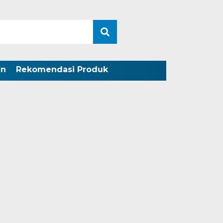
an
Rekomendasi Produk