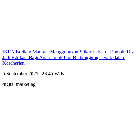
IKEA Berikan Manfaat Menggunakan Stiker Label di Rumah. Bisa
Jadi Edukasi Bagi Anak untuk Ikut Bertanggung Jawab dalam
Keseharian
5 September 2025 | 23:45 WIB
digital marketing