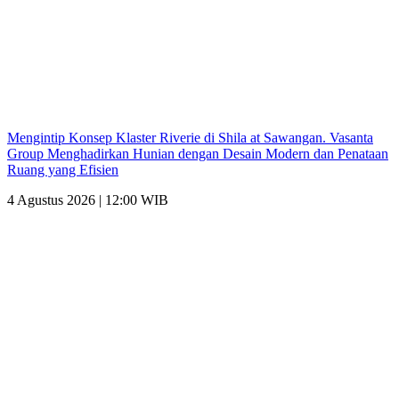
Mengintip Konsep Klaster Riverie di Shila at Sawangan. Vasanta
Group Menghadirkan Hunian dengan Desain Modern dan Penataan
Ruang yang Efisien
4 Agustus 2026 | 12:00 WIB