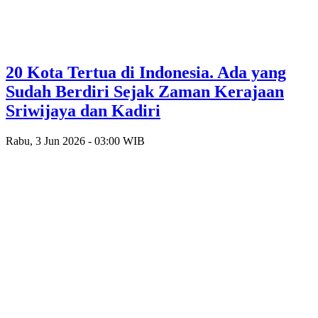
20 Kota Tertua di Indonesia. Ada yang
Sudah Berdiri Sejak Zaman Kerajaan
Sriwijaya dan Kadiri
Rabu, 3 Jun 2026 - 03:00 WIB