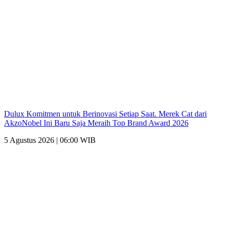
Dulux Komitmen untuk Berinovasi Setiap Saat. Merek Cat dari
AkzoNobel Ini Baru Saja Meraih Top Brand Award 2026
5 Agustus 2026 | 06:00 WIB