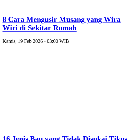
8 Cara Mengusir Musang yang Wira
Wiri di Sekitar Rumah
Kamis, 19 Feb 2026 - 03:00 WIB
16 Jenis Bau yang Tidak Disukai Tikus