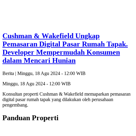
Cushman & Wakefield Ungkap
Pemasaran Digital Pasar Rumah Tapak.
Developer Mempermudah Konsumen
dalam Mencari Hunian
Berita |
Minggu, 18 Agu 2024 - 12:00 WIB
Minggu, 18 Agu 2024 - 12:00 WIB
Konsultan properti Cushman & Wakefield memaparkan pemasaran
digital pasar rumah tapak yang dilakukan oleh perusahaan
pengembang.
Panduan Properti