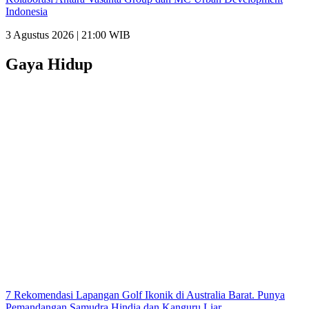
Indonesia
3 Agustus 2026 | 21:00 WIB
Gaya Hidup
7 Rekomendasi Lapangan Golf Ikonik di Australia Barat. Punya
Pemandangan Samudra Hindia dan Kanguru Liar