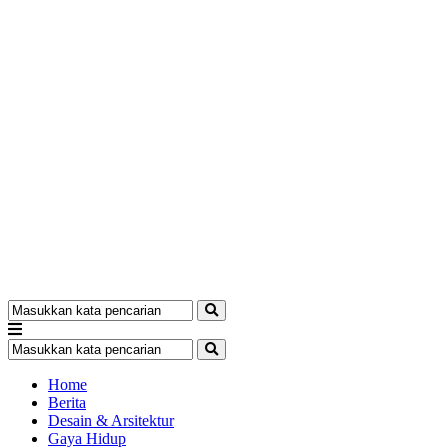
Home
Berita
Desain & Arsitektur
Gaya Hidup