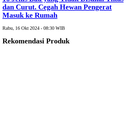
dan Curut. Cegah Hewan Pengerat
Masuk ke Rumah
Rabu, 16 Okt 2024 - 08:30 WIB
Rekomendasi Produk