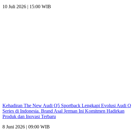
10 Juli 2026 | 15:00 WIB
Kehadiran The New Audi Q5 Sportback Lengkapi Evolusi Audi Q
Series di Indonesia. Brand Asal Jerman Ini Komitmen Hadirkan
Produk dan Inovasi Terbaru
8 Juni 2026 | 09:00 WIB