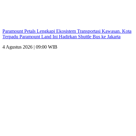
Paramount Petals Lengkapi Ekosistem Transportasi Kawasan. Kota
Terpadu Paramount Land Ini Hadirkan Shuttle Bus ke Jakarta
4 Agustus 2026 | 09:00 WIB