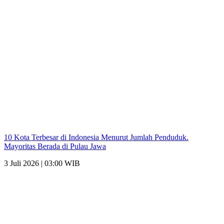
10 Kota Terbesar di Indonesia Menurut Jumlah Penduduk.
Mayoritas Berada di Pulau Jawa
3 Juli 2026 | 03:00 WIB