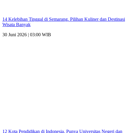
14 Kelebihan Tinggal di Semarang. Pilihan Kuliner dan Destinasi
Wisata Banyak
30 Juni 2026 | 03:00 WIB
12 Kota Pendidikan di Indonesia. Punya Universitas Negeri dan