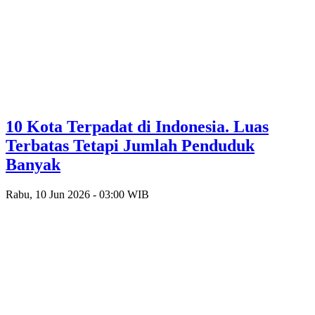
10 Kota Terpadat di Indonesia. Luas
Terbatas Tetapi Jumlah Penduduk
Banyak
Rabu, 10 Jun 2026 - 03:00 WIB