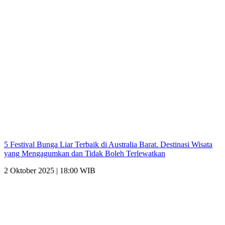
5 Festival Bunga Liar Terbaik di Australia Barat. Destinasi Wisata
yang Mengagumkan dan Tidak Boleh Terlewatkan
2 Oktober 2025 | 18:00 WIB