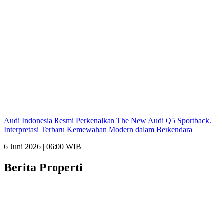
Audi Indonesia Resmi Perkenalkan The New Audi Q5 Sportback.
Interpretasi Terbaru Kemewahan Modern dalam Berkendara
6 Juni 2026 | 06:00 WIB
Berita Properti