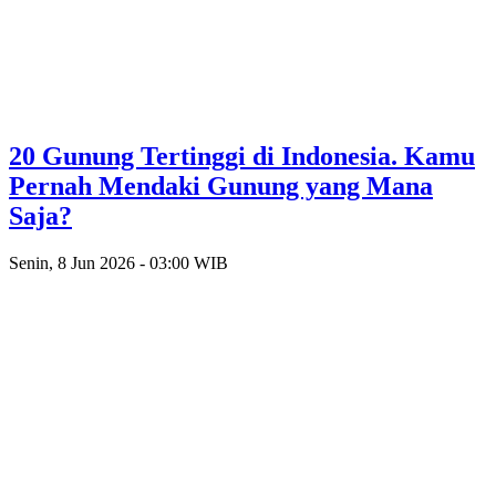
20 Gunung Tertinggi di Indonesia. Kamu
Pernah Mendaki Gunung yang Mana
Saja?
Senin, 8 Jun 2026 - 03:00 WIB