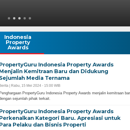
Indonesia
Property
Awards
PropertyGuru Indonesia Property Awards
Menjalin Kemitraan Baru dan Didukung
Sejumlah Media Ternama
Berita |
Rabu, 15 Mei 2024 - 15:00 WIB
Penghargaan PropertyGuru Indonesia Property Awards menjalin kemitraan ba
dengan sejumlah pihak terkait.
PropertyGuru Indonesia Property Awards
Perkenalkan Kategori Baru. Apresiasi untuk
Para Pelaku dan Bisnis Properti