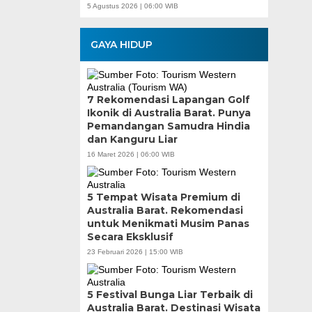
5 Agustus 2026 | 06:00 WIB
GAYA HIDUP
7 Rekomendasi Lapangan Golf
Ikonik di Australia Barat. Punya
Pemandangan Samudra Hindia
dan Kanguru Liar
16 Maret 2026 | 06:00 WIB
5 Tempat Wisata Premium di
Australia Barat. Rekomendasi
untuk Menikmati Musim Panas
Secara Eksklusif
23 Februari 2026 | 15:00 WIB
5 Festival Bunga Liar Terbaik di
Australia Barat. Destinasi Wisata