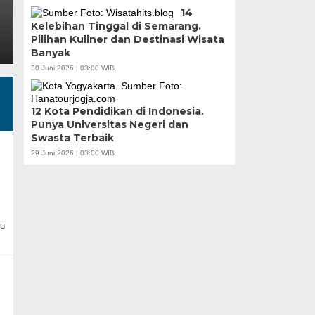
pohon,…
14
Kelebihan Tinggal di Semarang.
Pilihan Kuliner dan Destinasi Wisata
Banyak
30 Juni 2026 | 03:00 WIB
12 Kota Pendidikan di Indonesia.
Punya Universitas Negeri dan
Swasta Terbaik
29 Juni 2026 | 03:00 WIB
ru