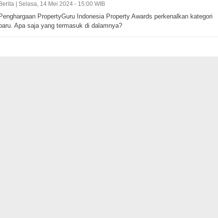
Berita |
Selasa, 14 Mei 2024 - 15:00 WIB
Penghargaan PropertyGuru Indonesia Property Awards perkenalkan kategori
baru. Apa saja yang termasuk di dalamnya?