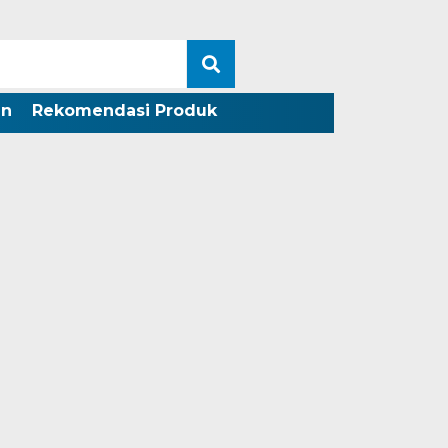
an
Rekomendasi Produk