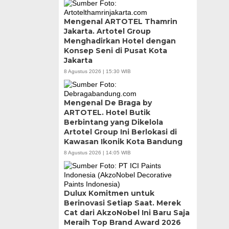
Mengenal ARTOTEL Thamrin
Jakarta. Artotel Group
Menghadirkan Hotel dengan
Konsep Seni di Pusat Kota
Jakarta
8 Agustus 2026 | 15:30 WIB
Mengenal De Braga by
ARTOTEL. Hotel Butik
Berbintang yang Dikelola
Artotel Group Ini Berlokasi di
Kawasan Ikonik Kota Bandung
8 Agustus 2026 | 14:05 WIB
Dulux Komitmen untuk
Berinovasi Setiap Saat. Merek
Cat dari AkzoNobel Ini Baru Saja
Meraih Top Brand Award 2026