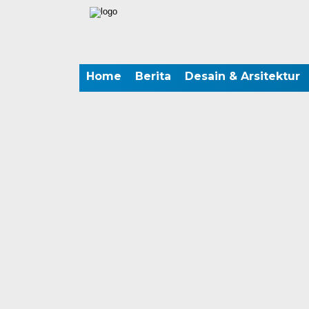
Home
Berita
Desain & Arsitektur