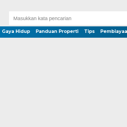
Gaya Hidup
Panduan Properti
Tips
Pembiaya