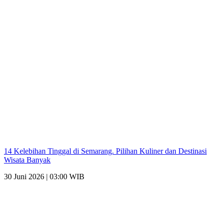
14 Kelebihan Tinggal di Semarang. Pilihan Kuliner dan Destinasi
Wisata Banyak
30 Juni 2026 | 03:00 WIB