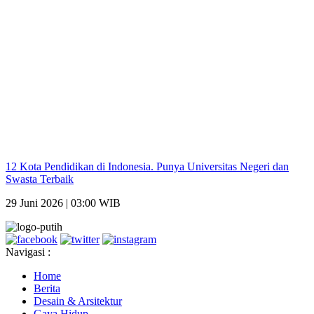
12 Kota Pendidikan di Indonesia. Punya Universitas Negeri dan
Swasta Terbaik
29 Juni 2026 | 03:00 WIB
Navigasi :
Home
Berita
Desain & Arsitektur
Gaya Hidup