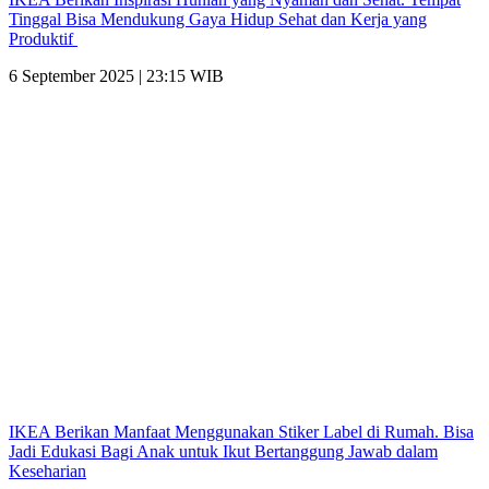
Tinggal Bisa Mendukung Gaya Hidup Sehat dan Kerja yang
Produktif
6 September 2025 | 23:15 WIB
IKEA Berikan Manfaat Menggunakan Stiker Label di Rumah. Bisa
Jadi Edukasi Bagi Anak untuk Ikut Bertanggung Jawab dalam
Keseharian