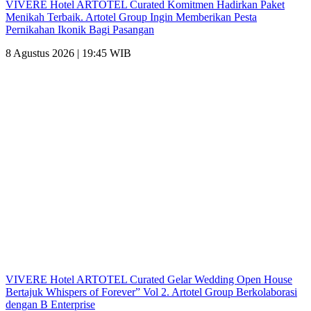
VIVERE Hotel ARTOTEL Curated Komitmen Hadirkan Paket
Menikah Terbaik. Artotel Group Ingin Memberikan Pesta
Pernikahan Ikonik Bagi Pasangan
8 Agustus 2026 | 19:45 WIB
VIVERE Hotel ARTOTEL Curated Gelar Wedding Open House
Bertajuk Whispers of Forever” Vol 2. Artotel Group Berkolaborasi
dengan B Enterprise