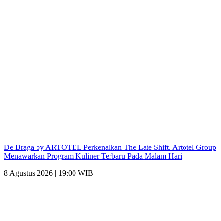
De Braga by ARTOTEL Perkenalkan The Late Shift. Artotel Group
Menawarkan Program Kuliner Terbaru Pada Malam Hari
8 Agustus 2026 | 19:00 WIB