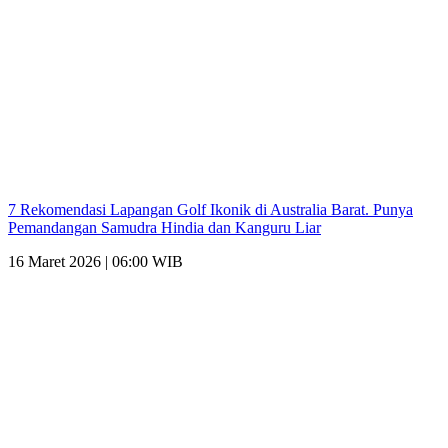
7 Rekomendasi Lapangan Golf Ikonik di Australia Barat. Punya
Pemandangan Samudra Hindia dan Kanguru Liar
16 Maret 2026 | 06:00 WIB