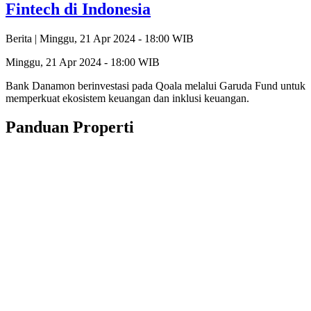
Fintech di Indonesia
Berita |
Minggu, 21 Apr 2024 - 18:00 WIB
Minggu, 21 Apr 2024 - 18:00 WIB
Bank Danamon berinvestasi pada Qoala melalui Garuda Fund untuk
memperkuat ekosistem keuangan dan inklusi keuangan.
Panduan Properti