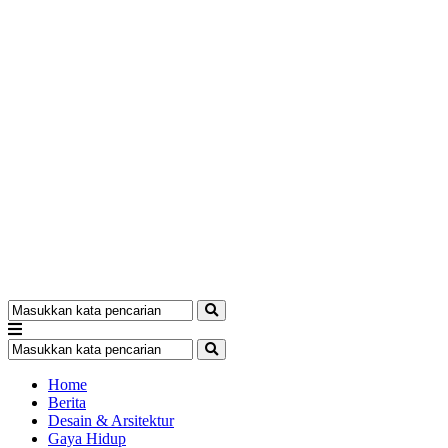
Home
Berita
Desain & Arsitektur
Gaya Hidup