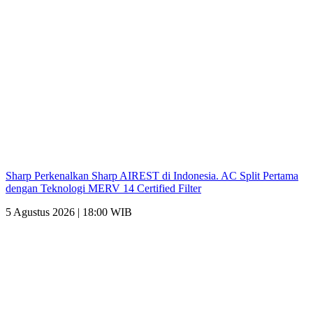
Sharp Perkenalkan Sharp AIREST di Indonesia. AC Split Pertama
dengan Teknologi MERV 14 Certified Filter
5 Agustus 2026 | 18:00 WIB