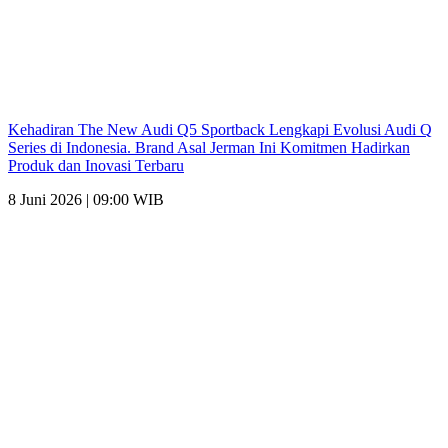
Kehadiran The New Audi Q5 Sportback Lengkapi Evolusi Audi Q
Series di Indonesia. Brand Asal Jerman Ini Komitmen Hadirkan
Produk dan Inovasi Terbaru
8 Juni 2026 | 09:00 WIB