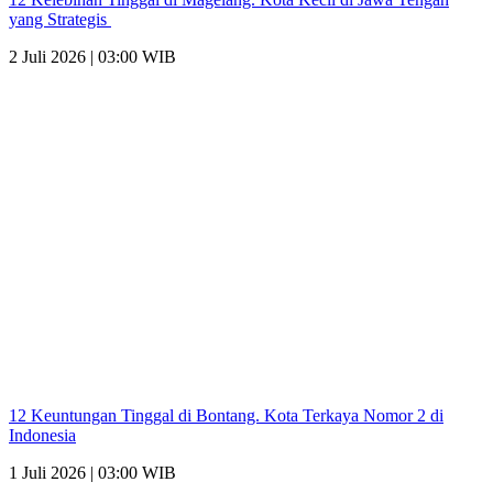
yang Strategis
2 Juli 2026 | 03:00 WIB
12 Keuntungan Tinggal di Bontang. Kota Terkaya Nomor 2 di
Indonesia
1 Juli 2026 | 03:00 WIB