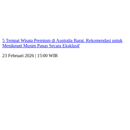
5 Tempat Wisata Premium di Australia Barat. Rekomendasi untuk
Menikmati Musim Panas Secara Eksklusif
23 Februari 2026 | 15:00 WIB