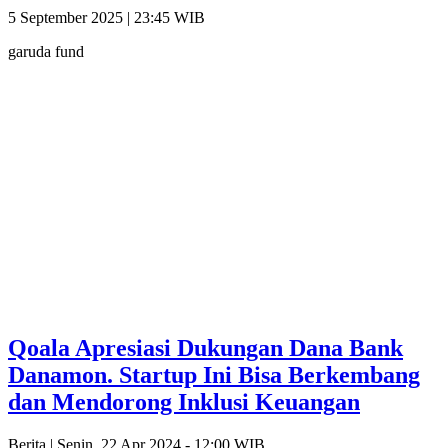
5 September 2025 | 23:45 WIB
garuda fund
Qoala Apresiasi Dukungan Dana Bank
Danamon. Startup Ini Bisa Berkembang
dan Mendorong Inklusi Keuangan
Berita |
Senin, 22 Apr 2024 - 12:00 WIB