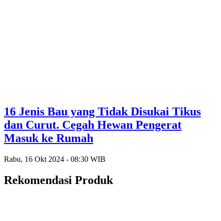
16 Jenis Bau yang Tidak Disukai Tikus
dan Curut. Cegah Hewan Pengerat
Masuk ke Rumah
Rabu, 16 Okt 2024 - 08:30 WIB
Rekomendasi Produk