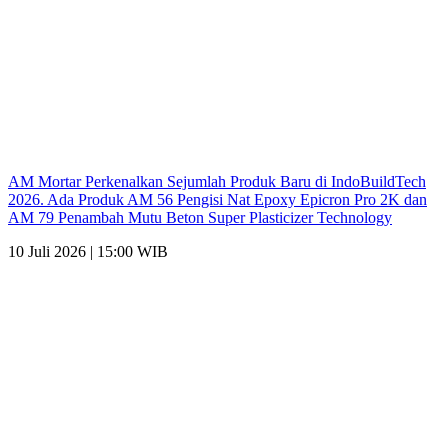
AM Mortar Perkenalkan Sejumlah Produk Baru di IndoBuildTech
2026. Ada Produk AM 56 Pengisi Nat Epoxy Epicron Pro 2K dan
AM 79 Penambah Mutu Beton Super Plasticizer Technology
10 Juli 2026 | 15:00 WIB