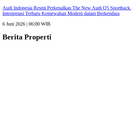
Audi Indonesia Resmi Perkenalkan The New Audi Q5 Sportback.
Interpretasi Terbaru Kemewahan Modern dalam Berkendara
6 Juni 2026 | 06:00 WIB
Berita Properti