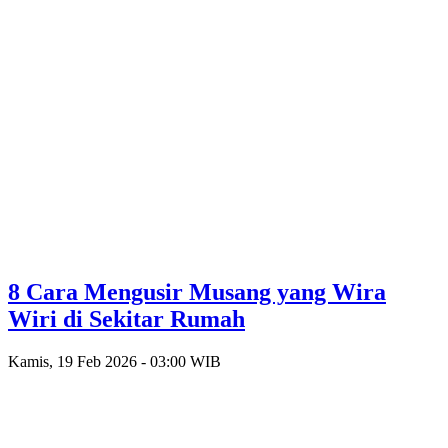
8 Cara Mengusir Musang yang Wira
Wiri di Sekitar Rumah
Kamis, 19 Feb 2026 - 03:00 WIB