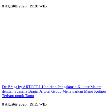
8 Agustus 2026 | 19:30 WIB
De Braga by ARTOTEL Hadirkan Pengalaman Kuliner Malam
dengan Suasana Braga. Artotel Group Menawarkan Menu Kuliner
Terbaru untuk Tamu
8 Agustus 2026 | 19:15 WIB