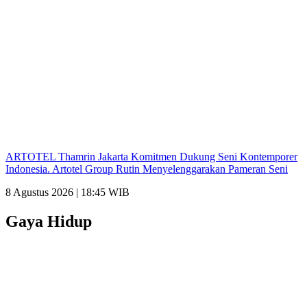
ARTOTEL Thamrin Jakarta Komitmen Dukung Seni Kontemporer
Indonesia. Artotel Group Rutin Menyelenggarakan Pameran Seni
8 Agustus 2026 | 18:45 WIB
Gaya Hidup