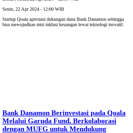
Senin, 22 Apr 2024 - 12:00 WIB
Startup Qoala apresiasi dukungan dana Bank Danamon sehingga
bisa mewujudkan misi inklusi keuangan lewat teknologi inovatif.
Bank Danamon Berinvestasi pada Qoala
Melalui Garuda Fund. Berkolaborasi
dengan MUFG untuk Mendukung