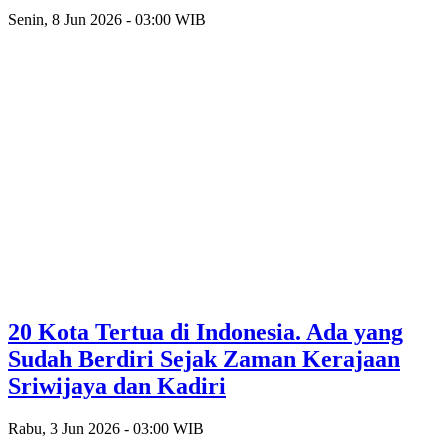
Senin, 8 Jun 2026 - 03:00 WIB
20 Kota Tertua di Indonesia. Ada yang
Sudah Berdiri Sejak Zaman Kerajaan
Sriwijaya dan Kadiri
Rabu, 3 Jun 2026 - 03:00 WIB