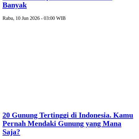
Banyak
Rabu, 10 Jun 2026 - 03:00 WIB
20 Gunung Tertinggi di Indonesia. Kamu
Pernah Mendaki Gunung yang Mana
Saja?