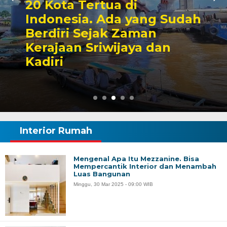
20 Kota Tertua di
Indonesia. Ada yang Sudah
Berdiri Sejak Zaman
Kerajaan Sriwijaya dan
Kadiri
Interior Rumah
Mengenal Apa Itu Mezzanine. Bisa
Mempercantik Interior dan Menambah
Luas Bangunan
Minggu, 30 Mar 2025 - 09:00 WIB