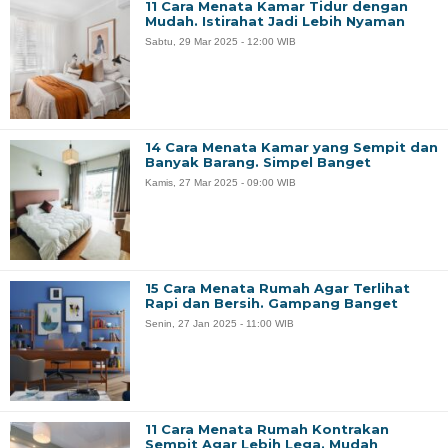
11 Cara Menata Kamar Tidur dengan
Mudah. Istirahat Jadi Lebih Nyaman
Sabtu, 29 Mar 2025 - 12:00 WIB
14 Cara Menata Kamar yang Sempit dan
Banyak Barang. Simpel Banget
Kamis, 27 Mar 2025 - 09:00 WIB
15 Cara Menata Rumah Agar Terlihat
Rapi dan Bersih. Gampang Banget
Senin, 27 Jan 2025 - 11:00 WIB
11 Cara Menata Rumah Kontrakan
Sempit Agar Lebih Lega. Mudah