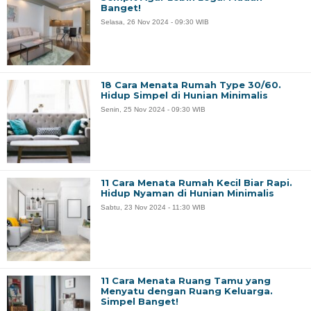
Banget!
Selasa, 26 Nov 2024 - 09:30 WIB
18 Cara Menata Rumah Type 30/60.
Hidup Simpel di Hunian Minimalis
Senin, 25 Nov 2024 - 09:30 WIB
11 Cara Menata Rumah Kecil Biar Rapi.
Hidup Nyaman di Hunian Minimalis
Sabtu, 23 Nov 2024 - 11:30 WIB
11 Cara Menata Ruang Tamu yang
Menyatu dengan Ruang Keluarga.
Simpel Banget!