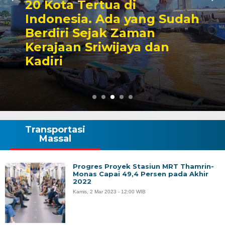
20 Kota Tertua di
Indonesia. Ada yang Sudah
Berdiri Sejak Zaman
Kerajaan Sriwijaya dan
Kadiri
Transportasi
Massal
Progres Proyek Stasiun MRT Thamrin-
Monas Capai 49,4 Persen pada Akhir
2022
Kamis, 2 Mar 2023 - 12:00 WIB