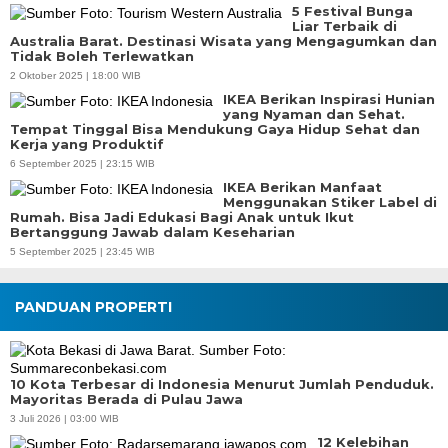
5 Festival Bunga
Liar Terbaik di
Australia Barat. Destinasi Wisata yang Mengagumkan dan
Tidak Boleh Terlewatkan
2 Oktober 2025 | 18:00 WIB
IKEA Berikan Inspirasi Hunian
yang Nyaman dan Sehat.
Tempat Tinggal Bisa Mendukung Gaya Hidup Sehat dan
Kerja yang Produktif
6 September 2025 | 23:15 WIB
IKEA Berikan Manfaat
Menggunakan Stiker Label di
Rumah. Bisa Jadi Edukasi Bagi Anak untuk Ikut
Bertanggung Jawab dalam Keseharian
5 September 2025 | 23:45 WIB
PANDUAN PROPERTI
10 Kota Terbesar di Indonesia Menurut Jumlah Penduduk.
Mayoritas Berada di Pulau Jawa
3 Juli 2026 | 03:00 WIB
12 Kelebihan