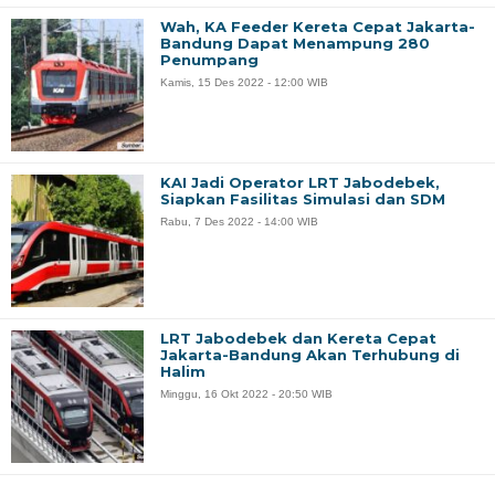
Wah, KA Feeder Kereta Cepat Jakarta-
Bandung Dapat Menampung 280
Penumpang
Kamis, 15 Des 2022 - 12:00 WIB
KAI Jadi Operator LRT Jabodebek,
Siapkan Fasilitas Simulasi dan SDM
Rabu, 7 Des 2022 - 14:00 WIB
LRT Jabodebek dan Kereta Cepat
Jakarta-Bandung Akan Terhubung di
Halim
Minggu, 16 Okt 2022 - 20:50 WIB