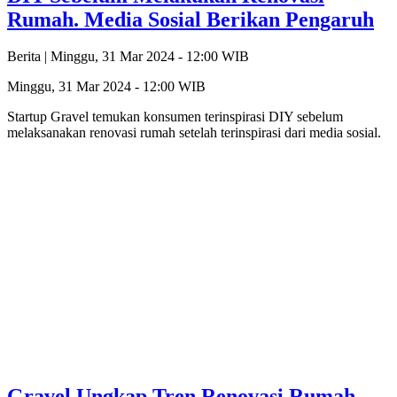
Rumah. Media Sosial Berikan Pengaruh
Berita |
Minggu, 31 Mar 2024 - 12:00 WIB
Minggu, 31 Mar 2024 - 12:00 WIB
Startup Gravel temukan konsumen terinspirasi DIY sebelum
melaksanakan renovasi rumah setelah terinspirasi dari media sosial.
Gravel Ungkap Tren Renovasi Rumah