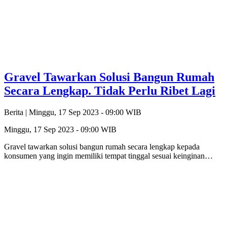
Gravel Tawarkan Solusi Bangun Rumah
Secara Lengkap. Tidak Perlu Ribet Lagi
Berita |
Minggu, 17 Sep 2023 - 09:00 WIB
Minggu, 17 Sep 2023 - 09:00 WIB
Gravel tawarkan solusi bangun rumah secara lengkap kepada
konsumen yang ingin memiliki tempat tinggal sesuai keinginan…