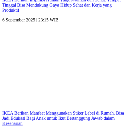
Tinggal Bisa Mendukung Gaya Hidup Sehat dan Kerja yang
Produktif
6 September 2025 | 23:15 WIB
IKEA Berikan Manfaat Menggunakan Stiker Label di Rumah. Bisa
Jadi Edukasi Bagi Anak untuk Ikut Bertanggung Jawab dalam
Keseharian