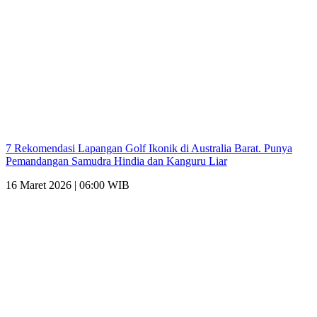
7 Rekomendasi Lapangan Golf Ikonik di Australia Barat. Punya
Pemandangan Samudra Hindia dan Kanguru Liar
16 Maret 2026 | 06:00 WIB