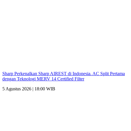
Sharp Perkenalkan Sharp AIREST di Indonesia. AC Split Pertama
dengan Teknologi MERV 14 Certified Filter
5 Agustus 2026 | 18:00 WIB