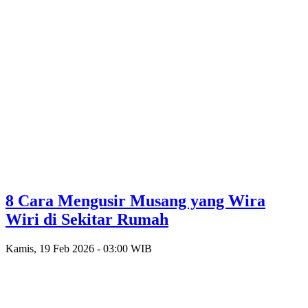
8 Cara Mengusir Musang yang Wira
Wiri di Sekitar Rumah
Kamis, 19 Feb 2026 - 03:00 WIB