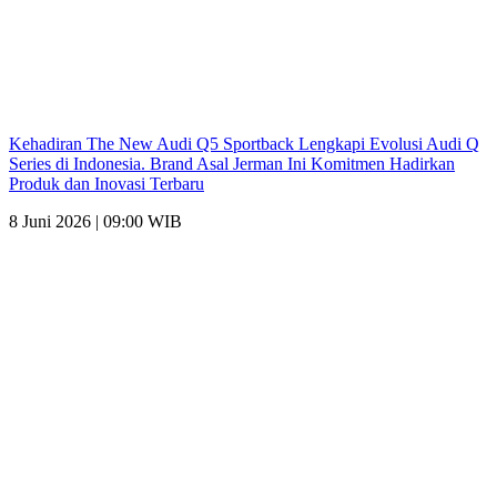
Kehadiran The New Audi Q5 Sportback Lengkapi Evolusi Audi Q
Series di Indonesia. Brand Asal Jerman Ini Komitmen Hadirkan
Produk dan Inovasi Terbaru
8 Juni 2026 | 09:00 WIB