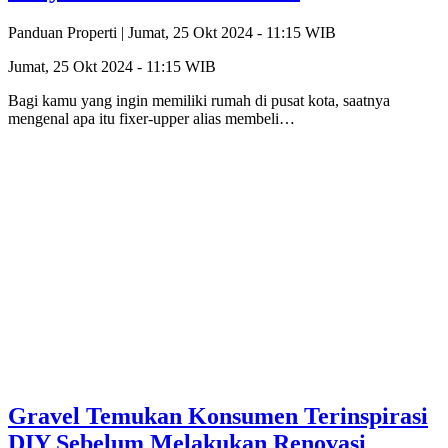
Panduan Properti |
Jumat, 25 Okt 2024 - 11:15 WIB
Jumat, 25 Okt 2024 - 11:15 WIB
Bagi kamu yang ingin memiliki rumah di pusat kota, saatnya
mengenal apa itu fixer-upper alias membeli…
Gravel Temukan Konsumen Terinspirasi
DIY Sebelum Melakukan Renovasi