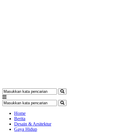
Home
Berita
Desain & Arsitektur
Gaya Hidup