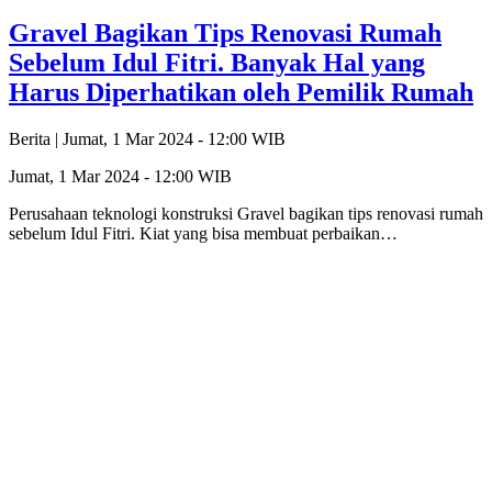
Gravel Bagikan Tips Renovasi Rumah
Sebelum Idul Fitri. Banyak Hal yang
Harus Diperhatikan oleh Pemilik Rumah
Berita |
Jumat, 1 Mar 2024 - 12:00 WIB
Jumat, 1 Mar 2024 - 12:00 WIB
Perusahaan teknologi konstruksi Gravel bagikan tips renovasi rumah
sebelum Idul Fitri. Kiat yang bisa membuat perbaikan…