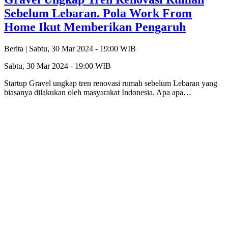
Sebelum Lebaran. Pola Work From
Home Ikut Memberikan Pengaruh
Berita |
Sabtu, 30 Mar 2024 - 19:00 WIB
Sabtu, 30 Mar 2024 - 19:00 WIB
Startup Gravel ungkap tren renovasi rumah sebelum Lebaran yang
biasanya dilakukan oleh masyarakat Indonesia. Apa apa…