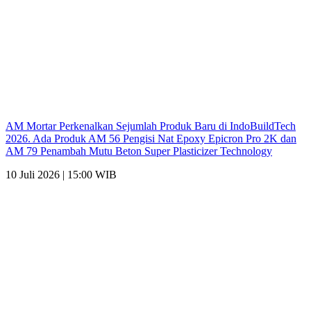
AM Mortar Perkenalkan Sejumlah Produk Baru di IndoBuildTech
2026. Ada Produk AM 56 Pengisi Nat Epoxy Epicron Pro 2K dan
AM 79 Penambah Mutu Beton Super Plasticizer Technology
10 Juli 2026 | 15:00 WIB