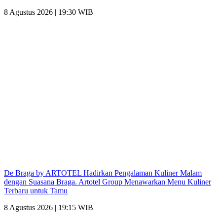
8 Agustus 2026 | 19:30 WIB
De Braga by ARTOTEL Hadirkan Pengalaman Kuliner Malam
dengan Suasana Braga. Artotel Group Menawarkan Menu Kuliner
Terbaru untuk Tamu
8 Agustus 2026 | 19:15 WIB