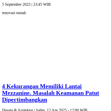
5 September 2025 | 23:45 WIB
renovasi rumah
4 Kekurangan Memiliki Lantai
Mezzanine. Masalah Keamanan Patut
Dipertimbangkan
Desain & Arsitektur |
Sabtu, 12 Apr 2025 - 12:00 WIB