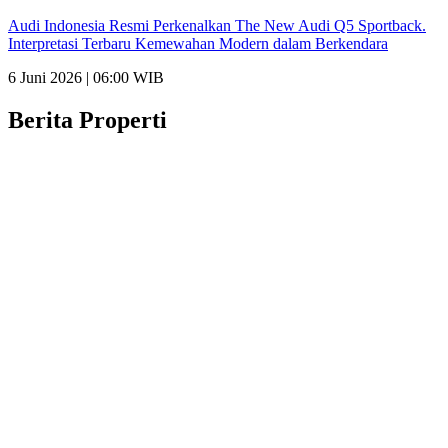
Audi Indonesia Resmi Perkenalkan The New Audi Q5 Sportback.
Interpretasi Terbaru Kemewahan Modern dalam Berkendara
6 Juni 2026 | 06:00 WIB
Berita Properti