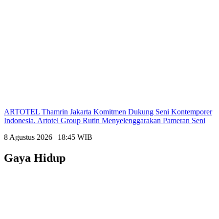
ARTOTEL Thamrin Jakarta Komitmen Dukung Seni Kontemporer
Indonesia. Artotel Group Rutin Menyelenggarakan Pameran Seni
8 Agustus 2026 | 18:45 WIB
Gaya Hidup