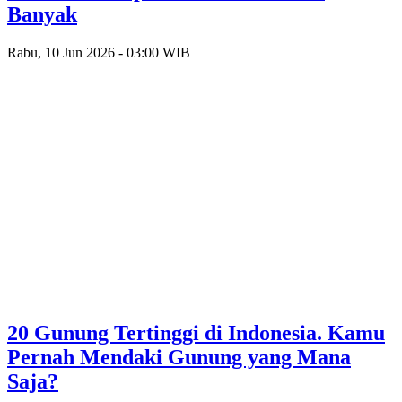
Banyak
Rabu, 10 Jun 2026 - 03:00 WIB
20 Gunung Tertinggi di Indonesia. Kamu
Pernah Mendaki Gunung yang Mana
Saja?