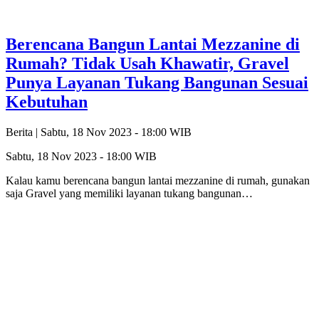
Berencana Bangun Lantai Mezzanine di
Rumah? Tidak Usah Khawatir, Gravel
Punya Layanan Tukang Bangunan Sesuai
Kebutuhan
Berita |
Sabtu, 18 Nov 2023 - 18:00 WIB
Sabtu, 18 Nov 2023 - 18:00 WIB
Kalau kamu berencana bangun lantai mezzanine di rumah, gunakan
saja Gravel yang memiliki layanan tukang bangunan…