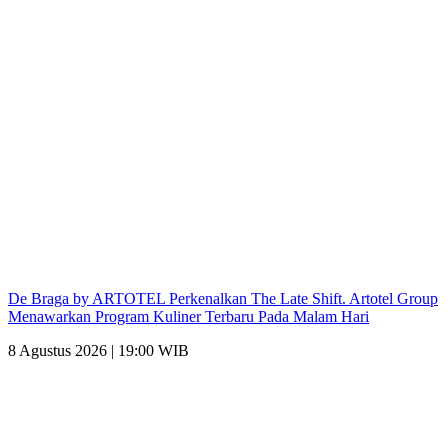
De Braga by ARTOTEL Perkenalkan The Late Shift. Artotel Group
Menawarkan Program Kuliner Terbaru Pada Malam Hari
8 Agustus 2026 | 19:00 WIB