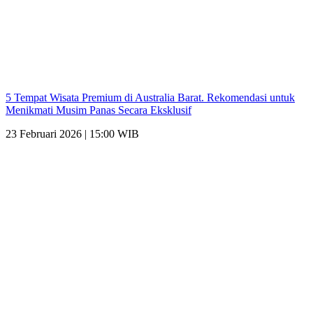
5 Tempat Wisata Premium di Australia Barat. Rekomendasi untuk
Menikmati Musim Panas Secara Eksklusif
23 Februari 2026 | 15:00 WIB