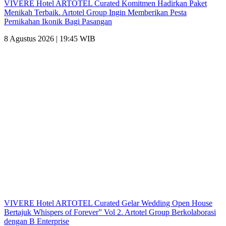
VIVERE Hotel ARTOTEL Curated Komitmen Hadirkan Paket
Menikah Terbaik. Artotel Group Ingin Memberikan Pesta
Pernikahan Ikonik Bagi Pasangan
8 Agustus 2026 | 19:45 WIB
VIVERE Hotel ARTOTEL Curated Gelar Wedding Open House
Bertajuk Whispers of Forever” Vol 2. Artotel Group Berkolaborasi
dengan B Enterprise