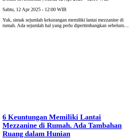
Sabtu, 12 Apr 2025 - 12:00 WIB
Yuk, simak sejumlah kekurangan memiliki lantai mezzanine di
rumah. Ada sejumlah hal yang perlu dipertimbangkan sebelum…
6 Keuntungan Memiliki Lantai
Mezzanine di Rumah. Ada Tambahan
Ruang dalam Hunian