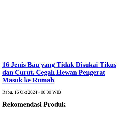
16 Jenis Bau yang Tidak Disukai Tikus
dan Curut. Cegah Hewan Pengerat
Masuk ke Rumah
Rabu, 16 Okt 2024 - 08:30 WIB
Rekomendasi Produk