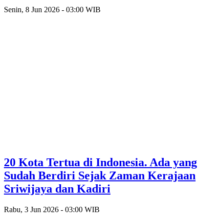
Senin, 8 Jun 2026 - 03:00 WIB
20 Kota Tertua di Indonesia. Ada yang
Sudah Berdiri Sejak Zaman Kerajaan
Sriwijaya dan Kadiri
Rabu, 3 Jun 2026 - 03:00 WIB