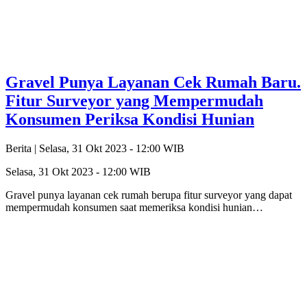
Gravel Punya Layanan Cek Rumah Baru.
Fitur Surveyor yang Mempermudah
Konsumen Periksa Kondisi Hunian
Berita |
Selasa, 31 Okt 2023 - 12:00 WIB
Selasa, 31 Okt 2023 - 12:00 WIB
Gravel punya layanan cek rumah berupa fitur surveyor yang dapat
mempermudah konsumen saat memeriksa kondisi hunian…