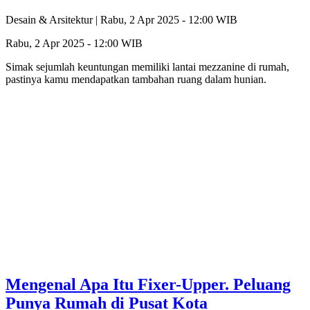
Desain & Arsitektur |
Rabu, 2 Apr 2025 - 12:00 WIB
Rabu, 2 Apr 2025 - 12:00 WIB
Simak sejumlah keuntungan memiliki lantai mezzanine di rumah,
pastinya kamu mendapatkan tambahan ruang dalam hunian.
Mengenal Apa Itu Fixer-Upper. Peluang
Punya Rumah di Pusat Kota