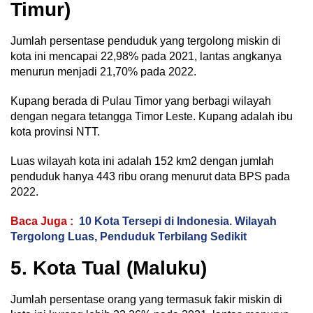
Timur)
Jumlah persentase penduduk yang tergolong miskin di
kota ini mencapai 22,98% pada 2021, lantas angkanya
menurun menjadi 21,70% pada 2022.
Kupang berada di Pulau Timor yang berbagi wilayah
dengan negara tetangga Timor Leste. Kupang adalah ibu
kota provinsi NTT.
Luas wilayah kota ini adalah 152 km2 dengan jumlah
penduduk hanya 443 ribu orang menurut data BPS pada
2022.
Baca Juga :
10 Kota Tersepi di Indonesia. Wilayah
Tergolong Luas, Penduduk Terbilang Sedikit
5. Kota Tual (Maluku)
Jumlah persentase orang yang termasuk fakir miskin di