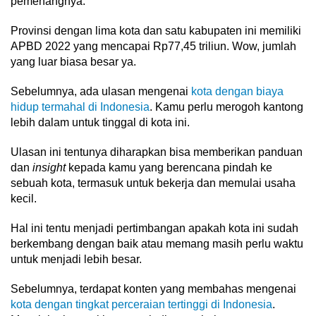
pemenangnya.
Provinsi dengan lima kota dan satu kabupaten ini memiliki
APBD 2022 yang mencapai Rp77,45 triliun. Wow, jumlah
yang luar biasa besar ya.
Sebelumnya, ada ulasan mengenai
kota dengan biaya
hidup termahal di Indonesia
. Kamu perlu merogoh kantong
lebih dalam untuk tinggal di kota ini.
Ulasan ini tentunya diharapkan bisa memberikan panduan
dan
insight
kepada kamu yang berencana pindah ke
sebuah kota, termasuk untuk bekerja dan memulai usaha
kecil.
Hal ini tentu menjadi pertimbangan apakah kota ini sudah
berkembang dengan baik atau memang masih perlu waktu
untuk menjadi lebih besar.
Sebelumnya, terdapat konten yang membahas mengenai
kota dengan tingkat perceraian tertinggi di Indonesia
.