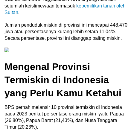
sejumlah keistimewaan termasuk
kepemilikan tanah oleh
Sultan
.
Jumlah penduduk miskin di provinsi ini mencapai 448.470
jiwa atau persentasenya kurang lebih setara 11,04%.
Secara persentase, provinsi ini dianggap paling miskin.
Mengenal Provinsi
Termiskin di Indonesia
yang Perlu Kamu Ketahui
BPS pernah melansir 10 provinsi termiskin di Indonesia
pada 2023 berikut persentase orang miskin yaitu Papua
(26,80%), Papua Barat (21,43%), dan Nusa Tenggara
Timur (20,23%).