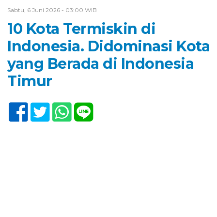
Sabtu, 6 Juni 2026 - 03:00 WIB
10 Kota Termiskin di
Indonesia. Didominasi Kota
yang Berada di Indonesia
Timur