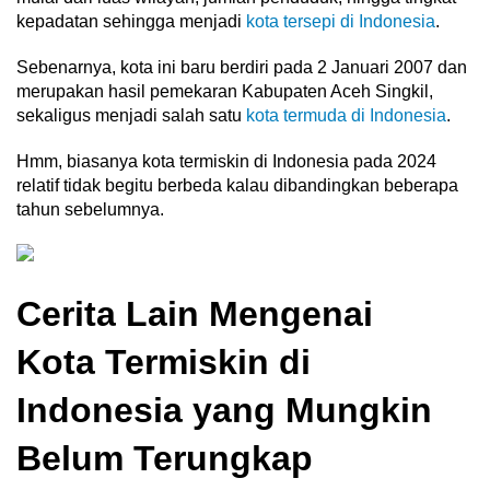
kepadatan sehingga menjadi
kota tersepi di Indonesia
.
Sebenarnya, kota ini baru berdiri pada 2 Januari 2007 dan
merupakan hasil pemekaran Kabupaten Aceh Singkil,
sekaligus menjadi salah satu
kota termuda di Indonesia
.
Hmm, biasanya kota termiskin di Indonesia pada 2024
relatif tidak begitu berbeda kalau dibandingkan beberapa
tahun sebelumnya.
Cerita Lain Mengenai
Kota Termiskin di
Indonesia yang Mungkin
Belum Terungkap