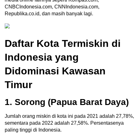
CNBCIndonesia.com, CNNIndonesia.com,
Republika.co.id, dan masih banyak lagi.
Daftar Kota Termiskin di
Indonesia yang
Didominasi Kawasan
Timur
1. Sorong (Papua Barat Daya)
Jumlah orang miskin di kota ini pada 2021 adalah 27,78%,
sementara pada 2022 adalah 27,58%. Persentasenya
paling tinggi di Indonesia.