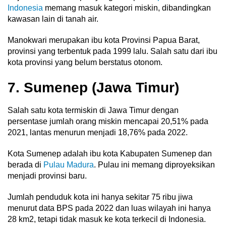
Indonesia
memang masuk kategori miskin, dibandingkan
kawasan lain di tanah air.
Manokwari merupakan ibu kota Provinsi Papua Barat,
provinsi yang terbentuk pada 1999 lalu. Salah satu dari ibu
kota provinsi yang belum berstatus otonom.
7. Sumenep (Jawa Timur)
Salah satu kota termiskin di Jawa Timur dengan
persentase jumlah orang miskin mencapai 20,51% pada
2021, lantas menurun menjadi 18,76% pada 2022.
Kota Sumenep adalah ibu kota Kabupaten Sumenep dan
berada di
Pulau Madura
. Pulau ini memang diproyeksikan
menjadi provinsi baru.
Jumlah penduduk kota ini hanya sekitar 75 ribu jiwa
menurut data BPS pada 2022 dan luas wilayah ini hanya
28 km2, tetapi tidak masuk ke kota terkecil di Indonesia.