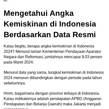
Mengetahui Angka
Kemiskinan di Indonesia
Berdasarkan Data Resmi
Kalau begitu, berapa angka kemiskinan di Indonesia
2024? Menurut laman Kementerian Pendayaan Aparatur
Negara dan Reformasi, jumlahnya mencapai 9,03 persen
pada Maret 2024.
Menurut data yang sama, tungkat kemiskinan di Indonesia
2024 menurun dibandingkan dengan periode pada tahun
sebelumnya.
Hmm, bagaimana dengan provinsi terkaya di Indonesia.
Kalau indikatornya adalah pendapatan APBD (Anggaran
Pendapatan dan Belanja Daerah) maka Jakarta menjadi