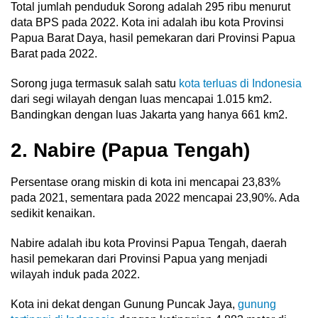
Total jumlah penduduk Sorong adalah 295 ribu menurut
data BPS pada 2022. Kota ini adalah ibu kota Provinsi
Papua Barat Daya, hasil pemekaran dari Provinsi Papua
Barat pada 2022.
Sorong juga termasuk salah satu
kota terluas di Indonesia
dari segi wilayah dengan luas mencapai 1.015 km2.
Bandingkan dengan luas Jakarta yang hanya 661 km2.
2. Nabire (Papua Tengah)
Persentase orang miskin di kota ini mencapai 23,83%
pada 2021, sementara pada 2022 mencapai 23,90%. Ada
sedikit kenaikan.
Nabire adalah ibu kota Provinsi Papua Tengah, daerah
hasil pemekaran dari Provinsi Papua yang menjadi
wilayah induk pada 2022.
Kota ini dekat dengan Gunung Puncak Jaya,
gunung