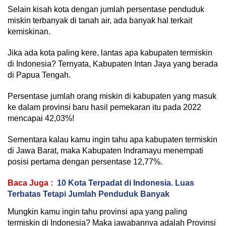
Selain kisah kota dengan jumlah persentase penduduk
miskin terbanyak di tanah air, ada banyak hal terkait
kemiskinan.
Jika ada kota paling kere, lantas apa kabupaten termiskin
di Indonesia? Ternyata, Kabupaten Intan Jaya yang berada
di Papua Tengah.
Persentase jumlah orang miskin di kabupaten yang masuk
ke dalam provinsi baru hasil pemekaran itu pada 2022
mencapai 42,03%!
Sementara kalau kamu ingin tahu apa kabupaten termiskin
di Jawa Barat, maka Kabupaten Indramayu menempati
posisi pertama dengan persentase 12,77%.
Baca Juga :
10 Kota Terpadat di Indonesia. Luas
Terbatas Tetapi Jumlah Penduduk Banyak
Mungkin kamu ingin tahu provinsi apa yang paling
termiskin di Indonesia? Maka jawabannya adalah Provinsi