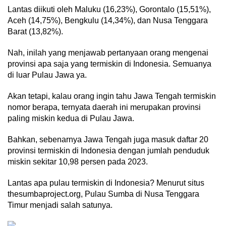
Lantas diikuti oleh Maluku (16,23%), Gorontalo (15,51%),
Aceh (14,75%), Bengkulu (14,34%), dan Nusa Tenggara
Barat (13,82%).
Nah, inilah yang menjawab pertanyaan orang mengenai
provinsi apa saja yang termiskin di Indonesia. Semuanya
di luar Pulau Jawa ya.
Akan tetapi, kalau orang ingin tahu Jawa Tengah termiskin
nomor berapa, ternyata daerah ini merupakan provinsi
paling miskin kedua di Pulau Jawa.
Bahkan, sebenarnya Jawa Tengah juga masuk daftar 20
provinsi termiskin di Indonesia dengan jumlah penduduk
miskin sekitar 10,98 persen pada 2023.
Lantas apa pulau termiskin di Indonesia? Menurut situs
thesumbaproject.org, Pulau Sumba di Nusa Tenggara
Timur menjadi salah satunya.