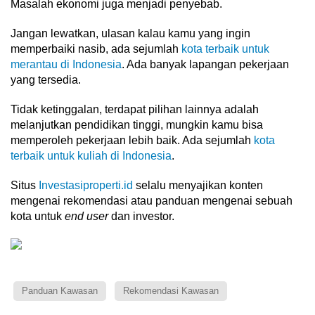
Masalah ekonomi juga menjadi penyebab.
Jangan lewatkan, ulasan kalau kamu yang ingin
memperbaiki nasib, ada sejumlah
kota terbaik untuk
merantau di Indonesia
. Ada banyak lapangan pekerjaan
yang tersedia.
Tidak ketinggalan, terdapat pilihan lainnya adalah
melanjutkan pendidikan tinggi, mungkin kamu bisa
memperoleh pekerjaan lebih baik. Ada sejumlah
kota
terbaik untuk kuliah di Indonesia
.
Situs
Investasiproperti.id
selalu menyajikan konten
mengenai rekomendasi atau panduan mengenai sebuah
kota untuk
end user
dan investor.
Panduan Kawasan
Rekomendasi Kawasan