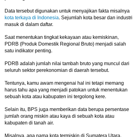
Data tersebut digunakan untuk menyajikan fakta misalnya
kota terkaya di Indonesia
. Sejumlah kota besar dan industri
masuk di dalam daftar.
Saat menentukan tingkat kekayaan atau kemiskinan,
PDRB (Produk Domestik Regional Bruto) menjadi salah
satu indikator penting.
PDRB adalah jumlah nilai tambah bruto yang muncul dari
seluruh sektor perekonomian di daerah tersebut.
Tentunya, kamu awam mengenai hal ini tetapi memang
harus tahu apa yang menjadi patokan untuk menentukan
sebuah kota atau kabupaten ini tergolong kere.
Selain itu, BPS juga memberikan data berupa persentase
jumlah orang miskin atau kaya di sebuah kota atau
kabupaten di tanah air.
Misalnya, apa nama kota termiskin di Sumatera Utara,