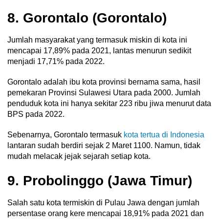
8. Gorontalo (Gorontalo)
Jumlah masyarakat yang termasuk miskin di kota ini
mencapai 17,89% pada 2021, lantas menurun sedikit
menjadi 17,71% pada 2022.
Gorontalo adalah ibu kota provinsi bernama sama, hasil
pemekaran Provinsi Sulawesi Utara pada 2000. Jumlah
penduduk kota ini hanya sekitar 223 ribu jiwa menurut data
BPS pada 2022.
Sebenarnya, Gorontalo termasuk
kota tertua di Indonesia
lantaran sudah berdiri sejak 2 Maret 1100. Namun, tidak
mudah melacak jejak sejarah setiap kota.
9. Probolinggo (Jawa Timur)
Salah satu kota termiskin di Pulau Jawa dengan jumlah
persentase orang kere mencapai 18,91% pada 2021 dan