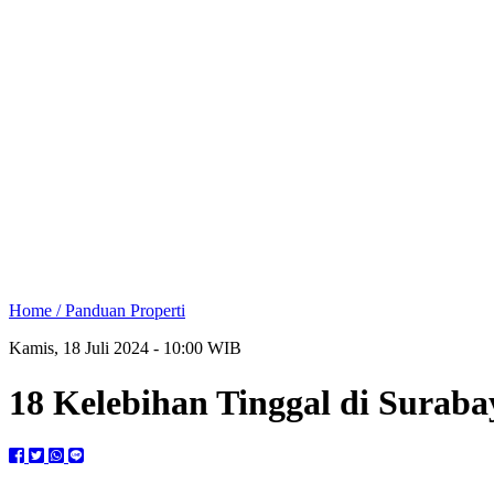
Home /
Panduan Properti
Kamis, 18 Juli 2024 - 10:00 WIB
18 Kelebihan Tinggal di Suraba