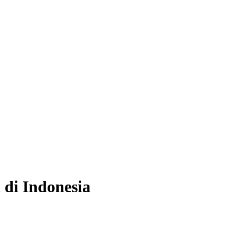
 di Indonesia