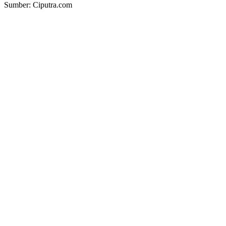
Sumber: Ciputra.com