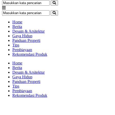
Home
Berita
Desain & Arsitektur
Gaya Hidup
Panduan Properti
Tips
Pembiayaan
Rekomendasi Produk
Home
Berita
Desain & Arsitektur
Gaya Hidup
Panduan Properti
Tips
Pembiayaan
Rekomendasi Produk