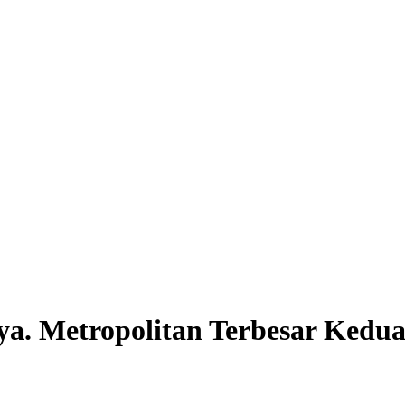
ya. Metropolitan Terbesar Kedua